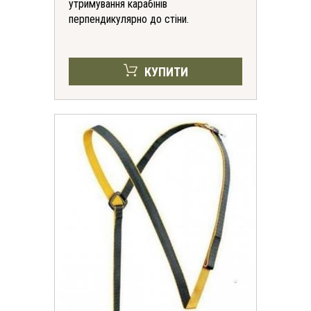
утримування карабінів
перпендикулярно до стіни.
КУПИТИ