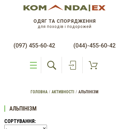
ОДЯГ ТА СПОРЯДЖЕННЯ
для походів і подорожей
(097) 455-60-42
(044)-455-60-42
ГОЛОВНА
АКТИВНОСТІ
АЛЬПІНІЗМ
АЛЬПІНІЗМ
СОРТУВАННЯ: