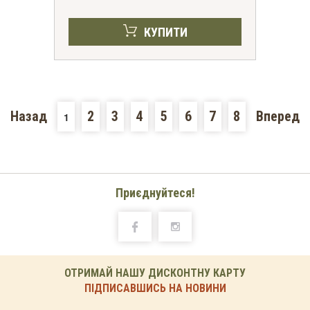
КУПИТИ
Назад
2
3
4
5
6
7
8
Вперед
1
Приєднуйтеся!
ОТРИМАЙ НАШУ ДИСКОНТНУ КАРТУ
ПІДПИСАВШИСЬ НА НОВИНИ