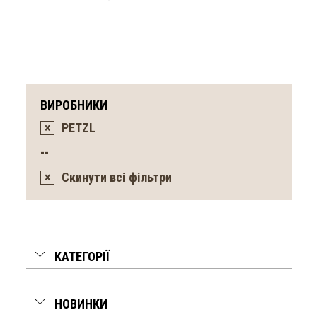
ВИРОБНИКИ
×
PETZL
--
×
Скинути всі фільтри
КАТЕГОРІЇ
НОВИНКИ