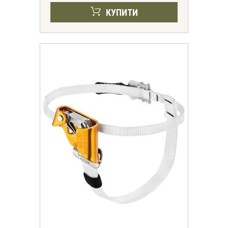
КУПИТИ