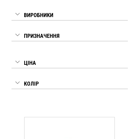
ВИРОБНИКИ
ПРИЗНАЧЕННЯ
ЦІНА
КОЛІР