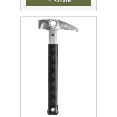
КУПИТИ