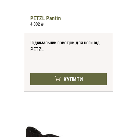
PETZL Pantin
4 002 ₴
Підіймальний пристрій для ноги від
PETZL.
КУПИТИ