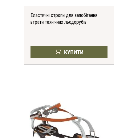
Еластичні стропи для запобігання
втрати технічних льодорубів
КУПИТИ