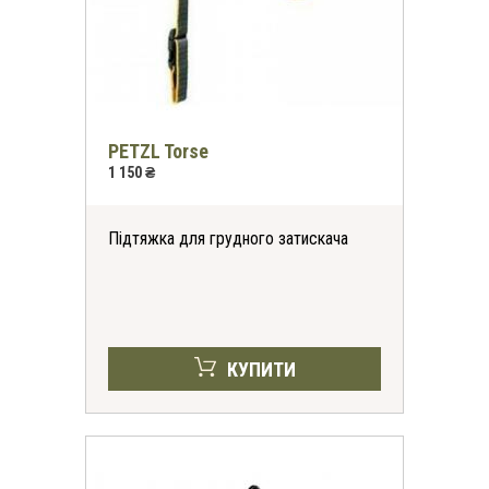
PETZL Torse
1 150 ₴
Підтяжка для грудного затискача
КУПИТИ