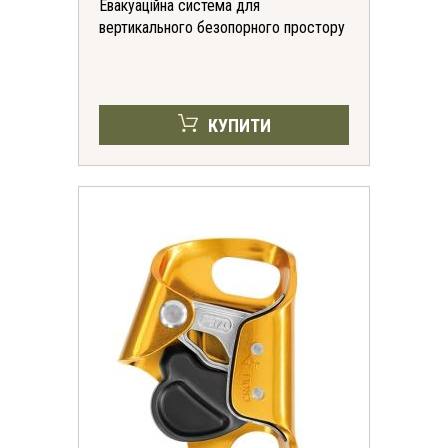
Евакуаційна система для
вертикального безопорного простору
КУПИТИ