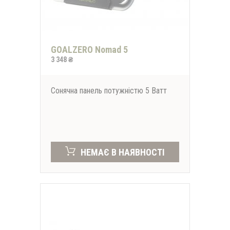
GOALZERO Nomad 5
3 348 ₴
Сонячна панель потужністю 5 Ватт
НЕМАЄ В НАЯВНОСТІ