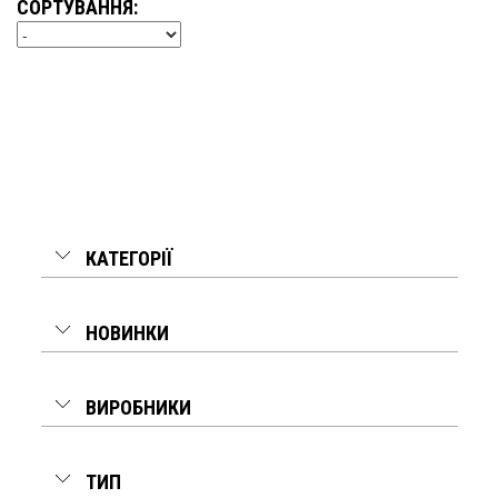
СОРТУВАННЯ:
КАТЕГОРІЇ
НОВИНКИ
ВИРОБНИКИ
ТИП