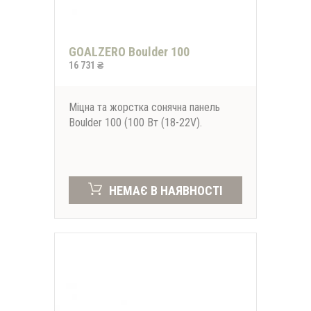
GOALZERO Boulder 100
16 731 ₴
Міцна та жорстка сонячна панель
Boulder 100 (100 Вт (18-22V).
НЕМАЄ В НАЯВНОСТІ