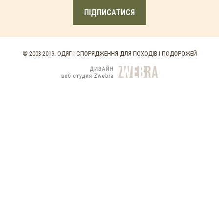
ПІДПИСАТИСЯ
© 2003-2019. ОДЯГ І СПОРЯДЖЕННЯ ДЛЯ ПОХОДІВ І ПОДОРОЖЕЙ