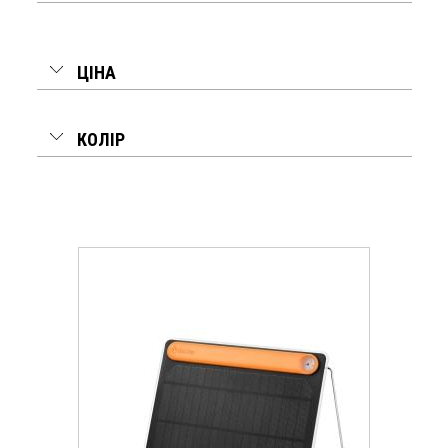
ЦІНА
КОЛІР