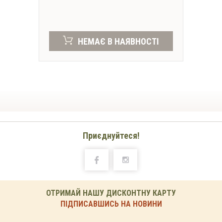
НЕМАЄ В НАЯВНОСТІ
Приєднуйтеся!
ОТРИМАЙ НАШУ ДИСКОНТНУ КАРТУ
ПІДПИСАВШИСЬ НА НОВИНИ