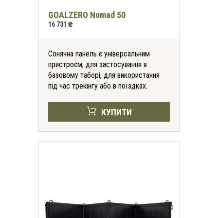
GOALZERO Nomad 50
16 731 ₴
Сонячна панель є універсальним
пристроєм, для застосування в
базовому таборі, для використання
під час трекінгу або в поїздках.
КУПИТИ