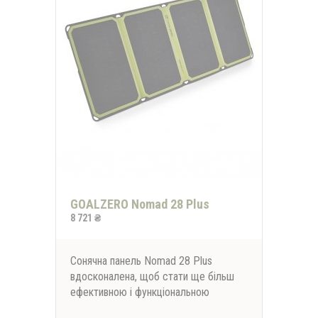
GOALZERO Nomad 28 Plus
8 721 ₴
Сонячна панель Nomad 28 Plus
вдосконалена, щоб стати ще більш
ефективною і функціональною