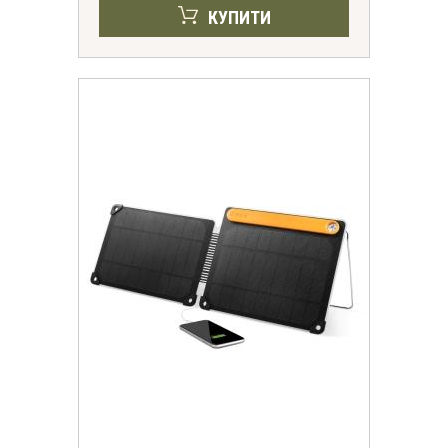
КУПИТИ