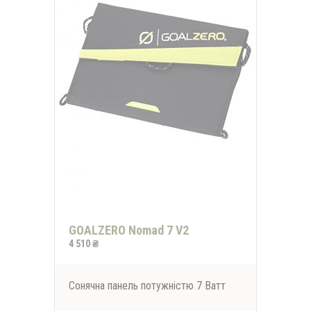
GOALZERO Nomad 7 V2
4 510 ₴
Сонячна панель потужністю 7 Ватт