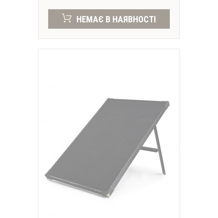
НЕМАЄ В НАЯВНОСТІ