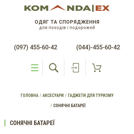
ОДЯГ ТА СПОРЯДЖЕННЯ
для походів і подорожей
(097) 455-60-42
(044)-455-60-42
ГОЛОВНА
АКСЕСУАРИ
ГАДЖЕТИ ДЛЯ ТУРИЗМУ
СОНЯЧНІ БАТАРЕЇ
СОНЯЧНІ БАТАРЕЇ