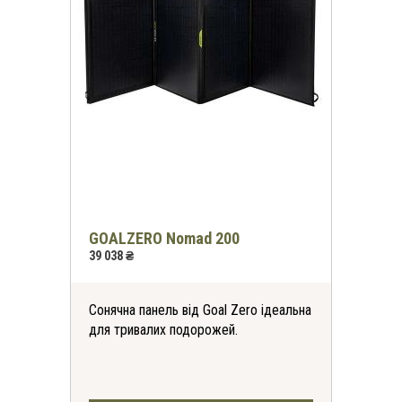
GOALZERO Nomad 200
39 038 ₴
Сонячна панель від Goal Zero ідеальна
для тривалих подорожей.