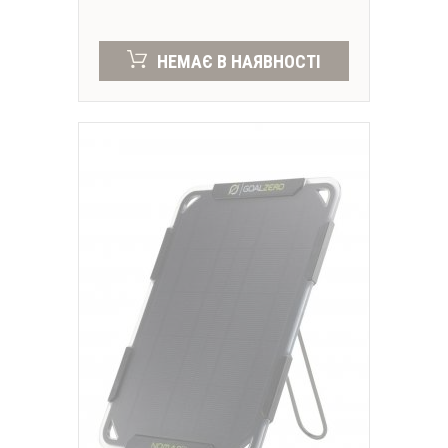
НЕМАЄ В НАЯВНОСТІ