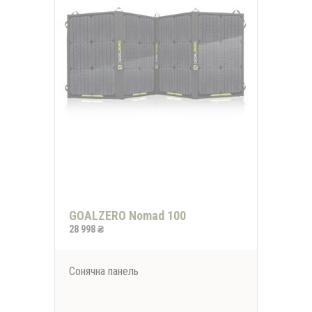
GOALZERO Nomad 100
28 998 ₴
Сонячна панель