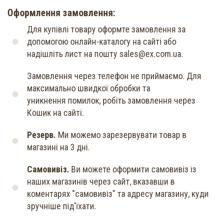
Оформлення замовлення:
Для купівлі товару оформте замовлення за
допомогою онлайн-каталогу на сайті або
надішліть лист на пошту sales@ex.com.ua.
Замовлення через телефон не приймаємо. Для
максимально швидкої обробки та
уникнення помилок, робіть замовлення через
Кошик на сайті.
Резерв.
Ми можемо зарезервувати товар в
магазині на 3 дні.
Самовивіз.
Ви можете оформити самовивіз із
наших магазинів через сайт, вказавши в
коментарях "самовивіз" та адресу магазину, куди
зручніше під'їхати.