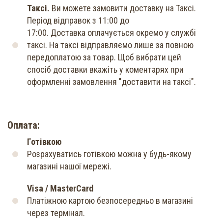
Таксі.
Ви можете замовити доставку на Таксі.
Період відправок з 11:00 до
17:00. Доставка оплачується окремо у службі
таксі. На таксі відправляємо лише за повною
передоплатою за товар. Щоб вибрати цей
спосіб доставки вкажіть у коментарях при
оформленні замовлення "доставити на таксі".
Оплата:
Готівкою
Розрахуватись готівкою можна у будь-якому
магазині нашої мережі.
Visa / MasterCard
Платіжною картою безпосередньо в магазині
через термінал.