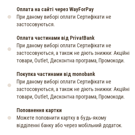
Оплата на сайті через WayForPay
При даному виборі оплати Сертифікати не
застосовуються.
Оплата частинами від PrivatBank
При даному виборі оплати Сертифікати не
застосовуються, а також не діють знижки: Акційні
товари, Outlet, Дисконтна програма, Промокоди.
Покупка частинами від monobank
При даному виборі оплати Сертифікати не
застосовуються, а також не діють знижки: Акційні
товари, Outlet, Дисконтна програма, Промокоди.
Поповнення картки
Можете поповнити картку в будь-якому
відділенні банку або через мобільний додаток.