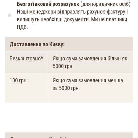
Безготівковий розрахунок
(для юридичних осіб)
Наші менеджери відправлять рахунок-фактуру і
випишуть необхідні документи. Ми не платники
ПДВ.
Доставлення по Києву:
Безкоштовно*
Якщо сума замовлення більш як
5000 грн
100 грн:
Якщо сума замовлення менша
за 5000 грн.