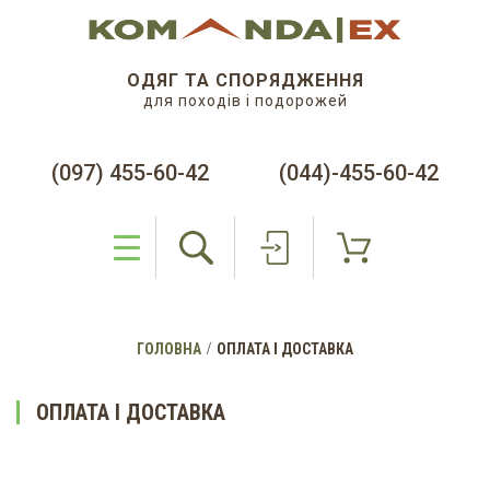
ОДЯГ ТА СПОРЯДЖЕННЯ
для походів і подорожей
(097) 455-60-42
(044)-455-60-42
ГОЛОВНА
ОПЛАТА І ДОСТАВКА
ОПЛАТА І ДОСТАВКА