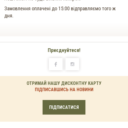
Замовлення оплачені до 15:00 відправляємо того ж
дня.
Приєднуйтеся!
ОТРИМАЙ НАШУ ДИСКОНТНУ КАРТУ
ПІДПИСАВШИСЬ НА НОВИНИ
ПІДПИСАТИСЯ