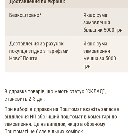
Доставлення по Україні:
Безкоштовно*
Якщо сума
замовлення
більш як 5000 грн
Доставлення за рахунок
Якщо сума
покупця згідно з тарифами
замовлення
Нової Пошти:
менша за 5000
грн
Відправка товарів, що мають статус "СКЛАД",
становить 2-3 дні.
При виборі відправки на Поштомат вкажіть запасне
відділення НП або інший поштомат в коментарі до
замовлення. Це на випадок, якщо в обраному
Поштоматі не буде вільних комірок.