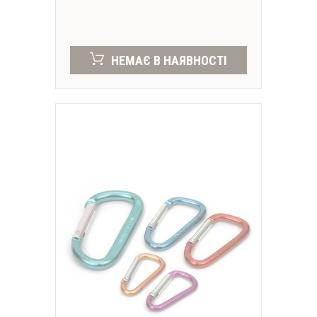
НЕМАЄ В НАЯВНОСТІ