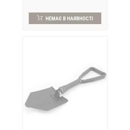
НЕМАЄ В НАЯВНОСТІ