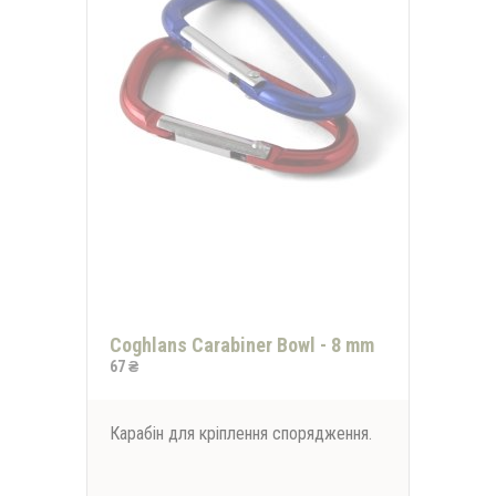
Coghlans Carabiner Bowl - 8 mm
67 ₴
Карабін для кріплення спорядження.