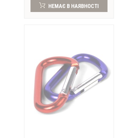
НЕМАЄ В НАЯВНОСТІ