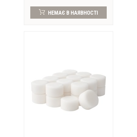
НЕМАЄ В НАЯВНОСТІ