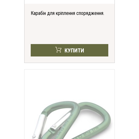
Карабін для кріплення спорядження.
КУПИТИ