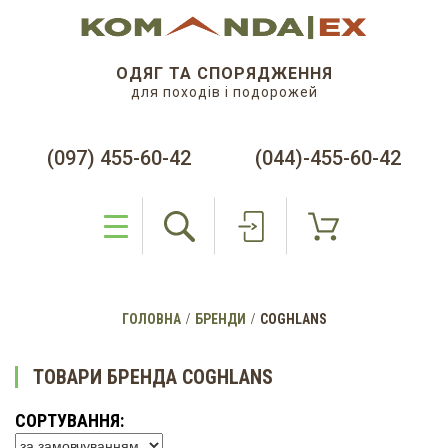
ОДЯГ ТА СПОРЯДЖЕННЯ
для походів і подорожей
(097) 455-60-42
(044)-455-60-42
ГОЛОВНА
БРЕНДИ
COGHLANS
ТОВАРИ БРЕНДА COGHLANS
СОРТУВАННЯ: