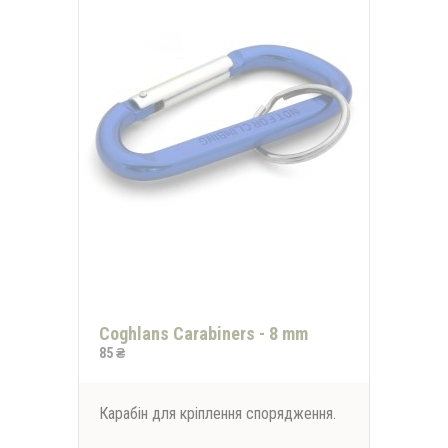
Coghlans Carabiners - 8 mm
85 ₴
Карабін для кріплення спорядження.