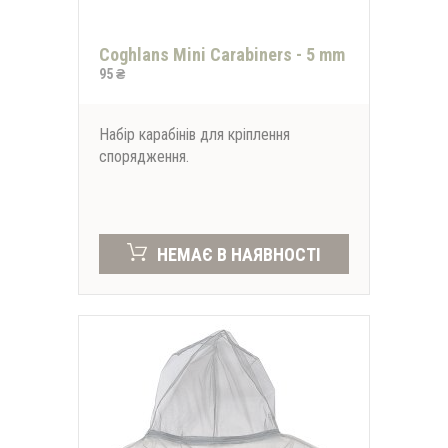
Coghlans Mini Carabiners - 5 mm
95 ₴
Набір карабінів для кріплення
спорядження.
НЕМАЄ В НАЯВНОСТІ