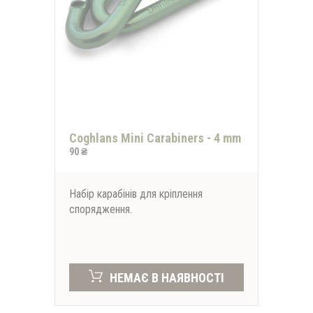
Coghlans Mini Carabiners - 4 mm
90 ₴
Набір карабінів для кріплення
спорядження.
НЕМАЄ В НАЯВНОСТІ