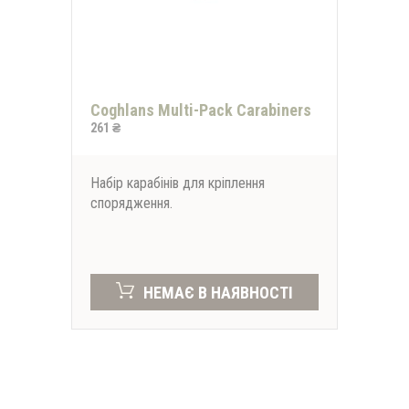
Coghlans Multi-Pack Carabiners
261 ₴
Набір карабінів для кріплення
спорядження.
НЕМАЄ В НАЯВНОСТІ