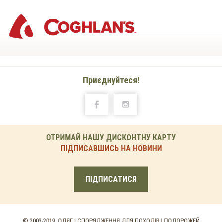
Приєднуйтеся!
ОТРИМАЙ НАШУ ДИСКОНТНУ КАРТУ
ПІДПИСАВШИСЬ НА НОВИНИ
ПІДПИСАТИСЯ
© 2003-2019. ОДЯГ І СПОРЯДЖЕННЯ ДЛЯ ПОХОДІВ І ПОДОРОЖЕЙ