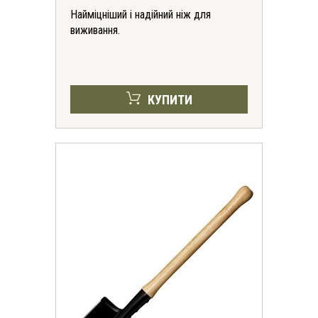
Найміцніший і надійний ніж для
виживання.
КУПИТИ