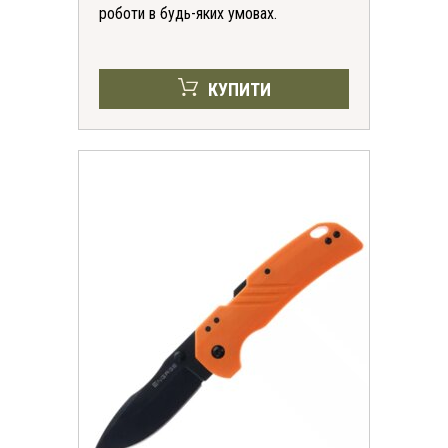
роботи в будь-яких умовах.
КУПИТИ