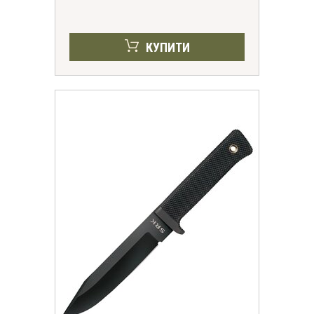
КУПИТИ