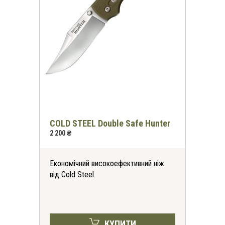
COLD STEEL Double Safe Hunter
2 200 ₴
Економічний високоефективний ніж
від Cold Steel.
КУПИТИ