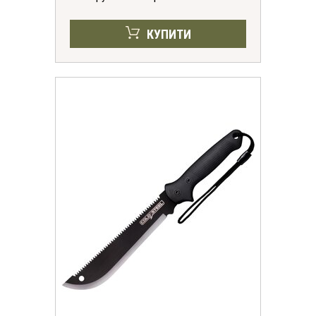
КУПИТИ