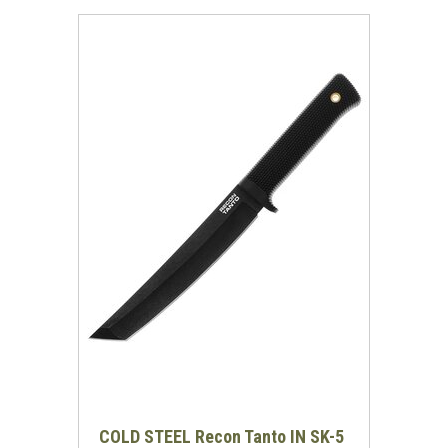
COLD STEEL Recon Tanto IN SK-5