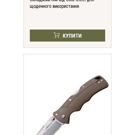
щоденного використання.
КУПИТИ