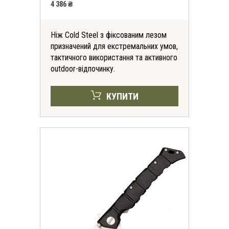
4 386 ₴
Ніж Cold Steel з фіксованим лезом
призначений для екстремальних умов,
тактичного використання та активного
outdoor-відпочинку.
КУПИТИ