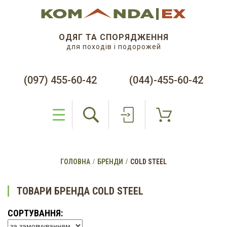
ОДЯГ ТА СПОРЯДЖЕННЯ
для походів і подорожей
(097) 455-60-42
(044)-455-60-42
ГОЛОВНА
БРЕНДИ
COLD STEEL
ТОВАРИ БРЕНДА COLD STEEL
СОРТУВАННЯ: