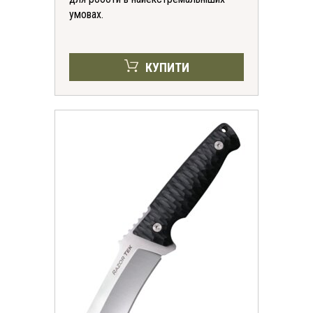
умовах.
КУПИТИ