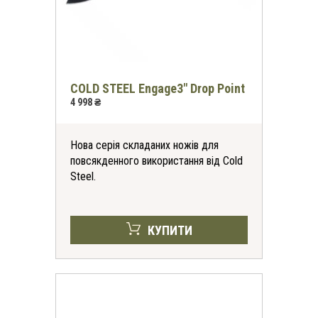
COLD STEEL Engage3" Drop Point
4 998 ₴
Нова серія складаних ножів для
повсякденного використання від Cold
Steel.
КУПИТИ