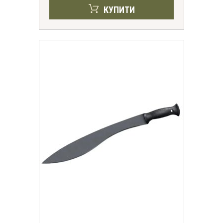
КУПИТИ