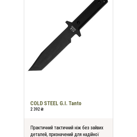
COLD STEEL G.I. Tanto
2 392 ₴
Практичний тактичний ніж без зайвих
деталей, призначений для надійної