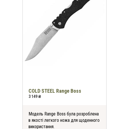
COLD STEEL Range Boss
3 149 ₴
Модель Range Boss була розроблена
в якості легкого ножа для щоденного
використання.