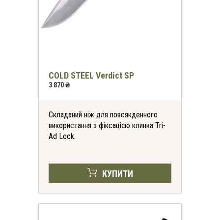
COLD STEEL Verdict SP
3 870 ₴
Складаний ніж для повсякденного
використання з фіксацією клинка Tri-
Ad Lock.
КУПИТИ