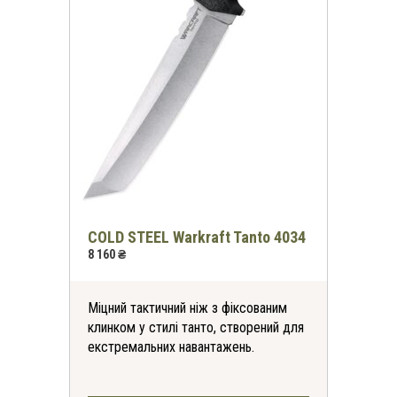
COLD STEEL Warkraft Tanto 4034
8 160 ₴
Міцний тактичний ніж з фіксованим
клинком у стилі танто, створений для
екстремальних навантажень.