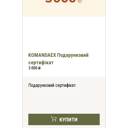
KOMANDAEX Подарунковий
сертифікат
3 000 ₴
Подарунковий сертифікат.
КУПИТИ