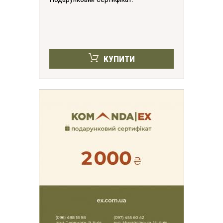
КУПИТИ