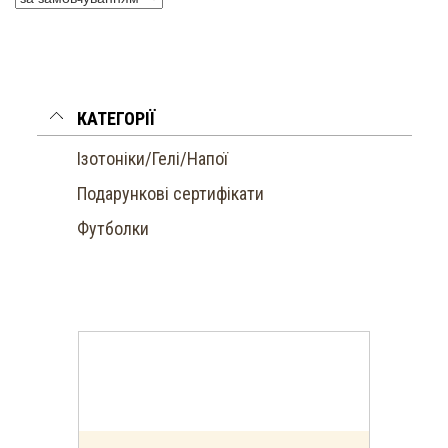
КАТЕГОРІЇ
Ізотоніки/Гелі/Напої
Подарункові сертифікати
Футболки