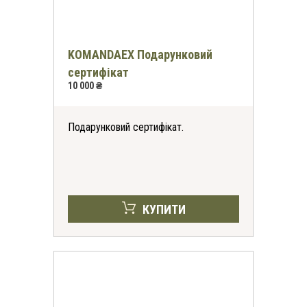
KOMANDAEX Подарунковий
сертифікат
10 000 ₴
Подарунковий сертифікат.
КУПИТИ