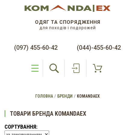
ОДЯГ ТА СПОРЯДЖЕННЯ
для походів і подорожей
(097) 455-60-42
(044)-455-60-42
ГОЛОВНА
БРЕНДИ
KOMANDAEX
ТОВАРИ БРЕНДА KOMANDAEX
СОРТУВАННЯ: