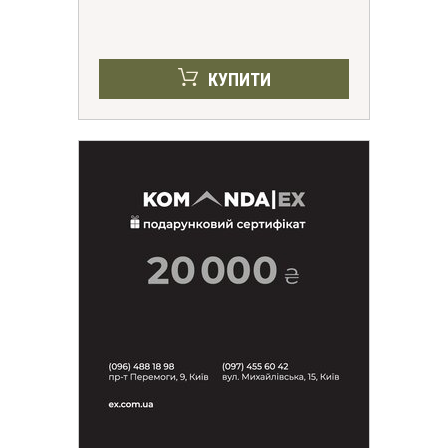
КУПИТИ