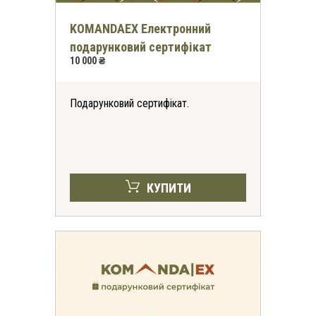
KOMANDAEX Електронний
подарунковий сертифікат
10 000 ₴
Подарунковий сертифікат.
КУПИТИ