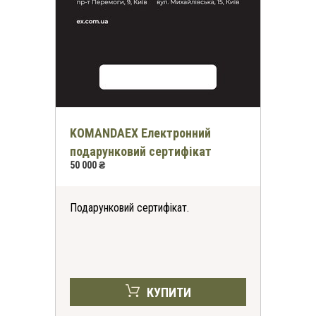
KOMANDAEX Електронний
подарунковий сертифікат
50 000 ₴
Подарунковий сертифікат.
КУПИТИ