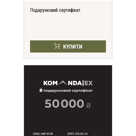
Подарунковий сертифікат.
КУПИТИ