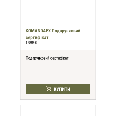
KOMANDAEX Подарунковий
сертифікат
1 000 ₴
Подарунковий сертифікат.
КУПИТИ