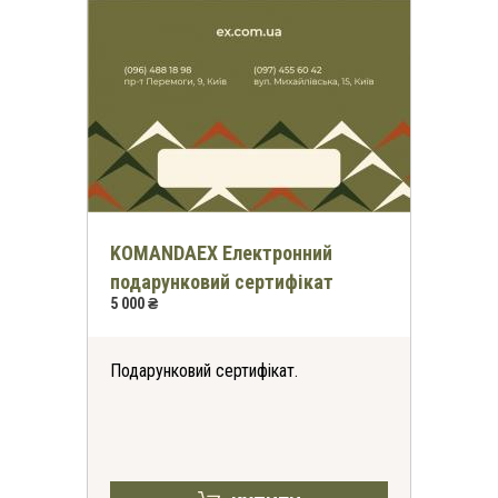
KOMANDAEX Електронний
подарунковий сертифікат
5 000 ₴
Подарунковий сертифікат.