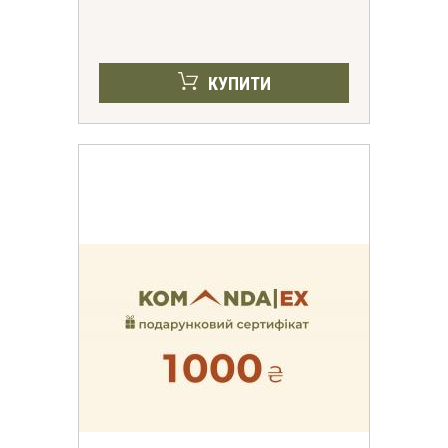
КУПИТИ