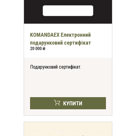
KOMANDAEX Електронний
подарунковий сертифікат
20 000 ₴
Подарунковий сертифікат.
КУПИТИ