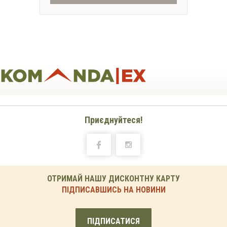
Приєднуйтеся!
ОТРИМАЙ НАШУ ДИСКОНТНУ КАРТУ
ПІДПИСАВШИСЬ НА НОВИНИ
ПІДПИСАТИСЯ