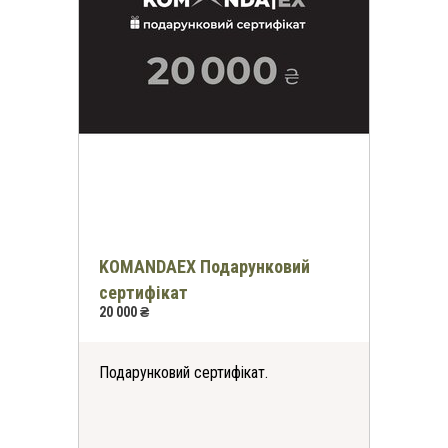
KOMANDAEX Подарунковий
сертифікат
20 000 ₴
Подарунковий сертифікат.