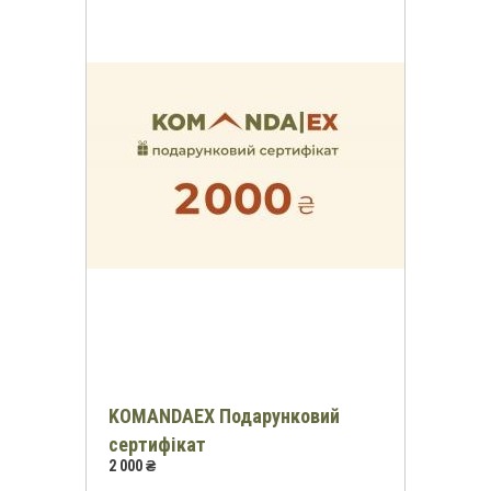
KOMANDAEX Подарунковий
сертифікат
2 000 ₴