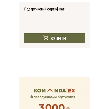
Подарунковий сертифікат.
КУПИТИ