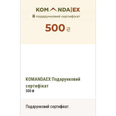
KOMANDAEX Подарунковий
сертифікат
500 ₴
Подарунковий сертифікат.