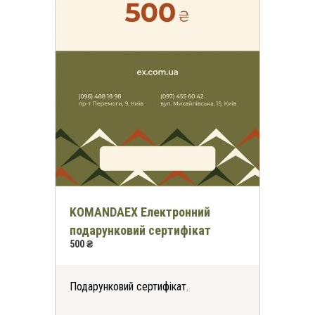
KOMANDAEX Електронний
подарунковий сертифікат
500 ₴
Подарунковий сертифікат.