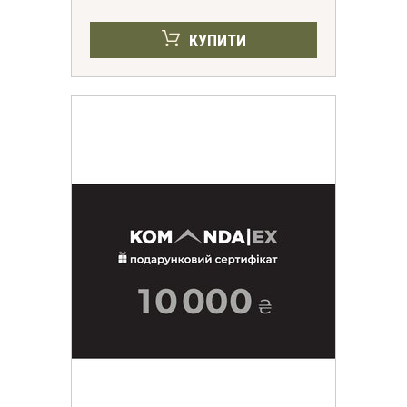
КУПИТИ