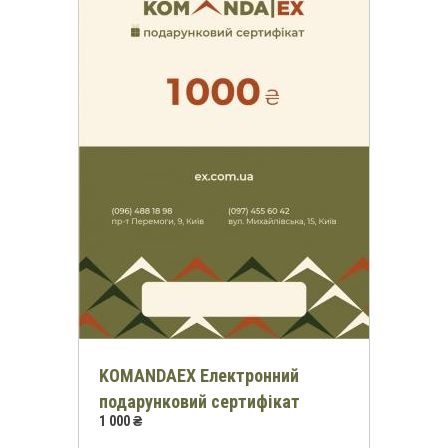
KOMANDAEX Електронний
подарунковий сертифікат
1 000 ₴