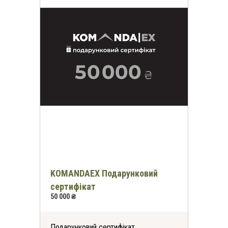
KOMANDAEX Подарунковий
сертифікат
50 000 ₴
Подарунковий сертифікат.