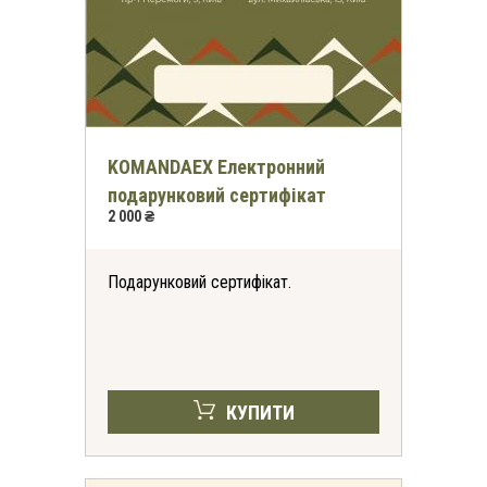
KOMANDAEX Електронний
подарунковий сертифікат
2 000 ₴
Подарунковий сертифікат.
КУПИТИ