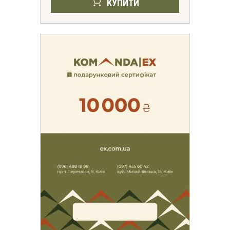
КУПИТИ