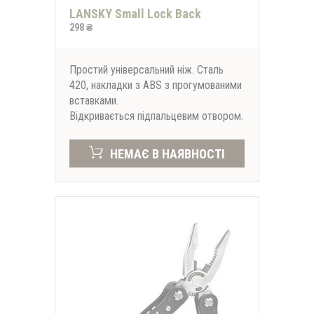
LANSKY Small Lock Back
298 ₴
Простий універсальний ніж. Сталь
420, накладки з ABS з прогумованими
вставками.
Відкривається підпальцевим отвором.
НЕМАЄ В НАЯВНОСТІ