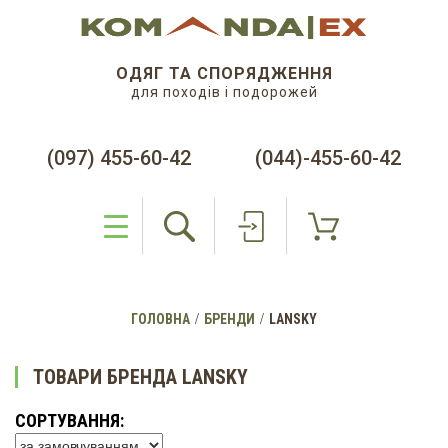
ОДЯГ ТА СПОРЯДЖЕННЯ
для походів і подорожей
(097) 455-60-42
(044)-455-60-42
ГОЛОВНА
БРЕНДИ
LANSKY
ТОВАРИ БРЕНДА LANSKY
СОРТУВАННЯ: