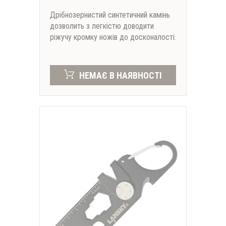
Дрібнозернистий синтетичний камінь
дозволить з легкістю доводити
ріжучу кромку ножів до досконалості.
НЕМАЄ В НАЯВНОСТІ