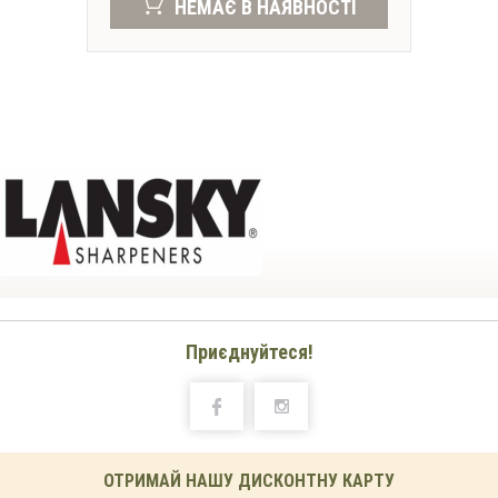
НЕМАЄ В НАЯВНОСТІ
Приєднуйтеся!
ОТРИМАЙ НАШУ ДИСКОНТНУ КАРТУ