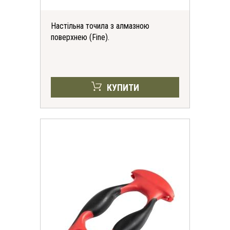
Настільна точила з алмазною
поверхнею (Fine).
КУПИТИ