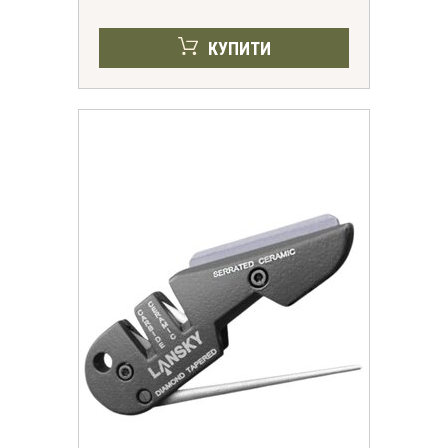
КУПИТИ