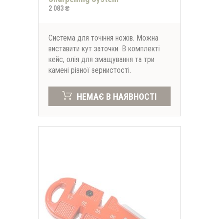
2 083 ₴
Система для точіння ножів. Можна
виставити кут заточки. В комплекті
кейс, олія для змащування та три
камені різної зернистості.
НЕМАЄ В НАЯВНОСТІ