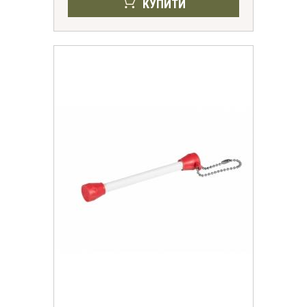
КУПИТИ