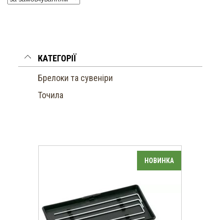
КАТЕГОРІЇ
Брелоки та сувеніри
Точила