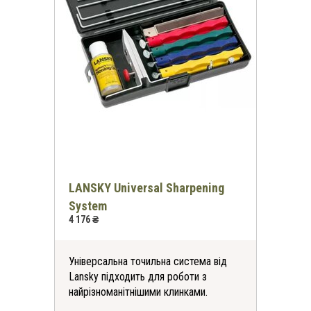
LANSKY Universal Sharpening
System
4 176 ₴
Універсальна точильна система від
Lansky підходить для роботи з
найрізноманітнішими клинками.