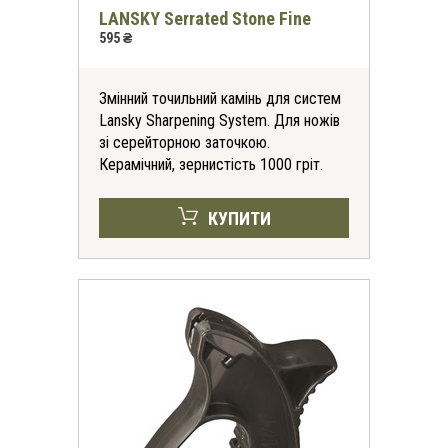
LANSKY Serrated Stone Fine
595 ₴
Змінний точильний камінь для систем
Lansky Sharpening System. Для ножів
зі серейторною заточкою.
Керамічний, зернистість 1000 гріт.
КУПИТИ