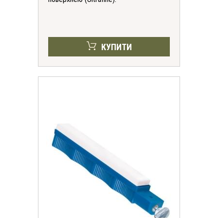
КУПИТИ