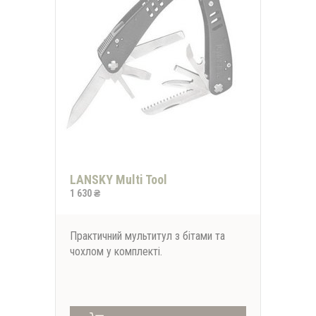
LANSKY Multi Tool
1 630 ₴
Практичний мультитул з бітами та
чохлом у комплекті.