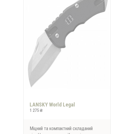
LANSKY World Legal
1 275 ₴
Міцний та компактний складаний