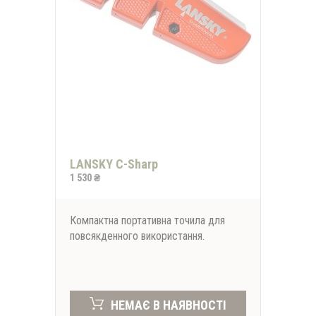
LANSKY C-Sharp
1 530 ₴
Компактна портативна точила для
повсякденного використання.
НЕМАЄ В НАЯВНОСТІ