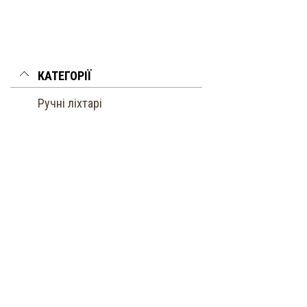
КАТЕГОРІЇ
Ручні ліхтарі