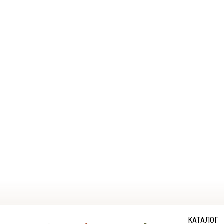
КАТАЛОГ