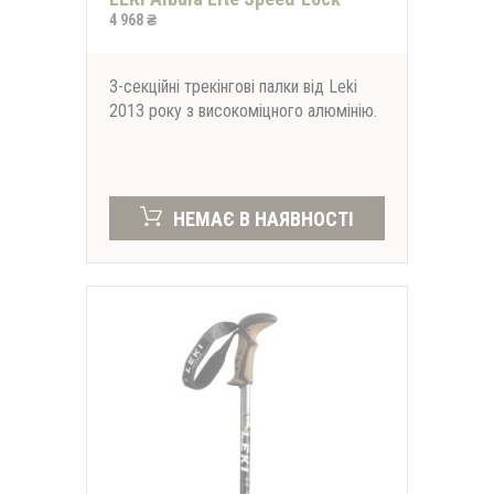
4 968 ₴
3-секційні трекінгові палки від Leki
2013 року з високоміцного алюмінію.
НЕМАЄ В НАЯВНОСТІ