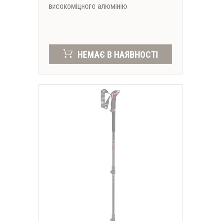
високоміцного алюмінію.
НЕМАЄ В НАЯВНОСТІ