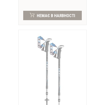
НЕМАЄ В НАЯВНОСТІ