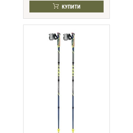
КУПИТИ