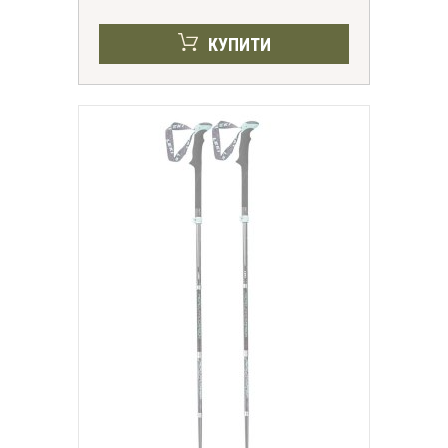
КУПИТИ