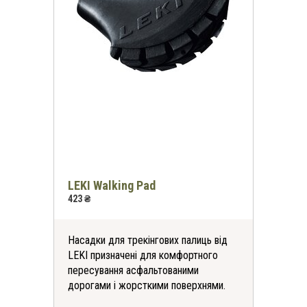
LEKI Walking Pad
423 ₴
Насадки для трекінгових палиць від
LEKI призначені для комфортного
пересування асфальтованими
дорогами і жорсткими поверхнями.