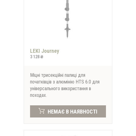
LEKI Journey
3 128 ₴
Міцні трисекційні палиці для
початківців з алюмінію HTS 6.0 для
універсального використання в
походах.
НЕМАЄ В НАЯВНОСТІ