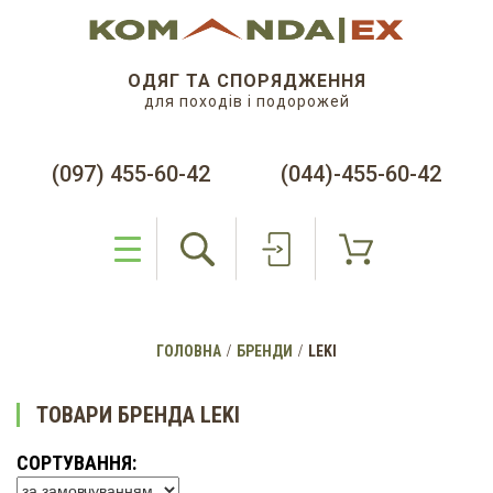
ОДЯГ ТА СПОРЯДЖЕННЯ
для походів і подорожей
(097) 455-60-42
(044)-455-60-42
ГОЛОВНА
БРЕНДИ
LEKI
ТОВАРИ БРЕНДА LEKI
СОРТУВАННЯ: