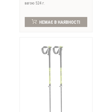
вагою 524 г.
НЕМАЄ В НАЯВНОСТІ