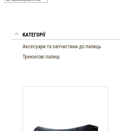
КАТЕГОРІЇ
Аксесуари та запчастини до палиць
Трекінгові палиці