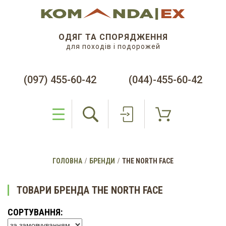
ОДЯГ ТА СПОРЯДЖЕННЯ
для походів і подорожей
(097) 455-60-42
(044)-455-60-42
ГОЛОВНА
БРЕНДИ
THE NORTH FACE
ТОВАРИ БРЕНДА THE NORTH FACE
СОРТУВАННЯ: