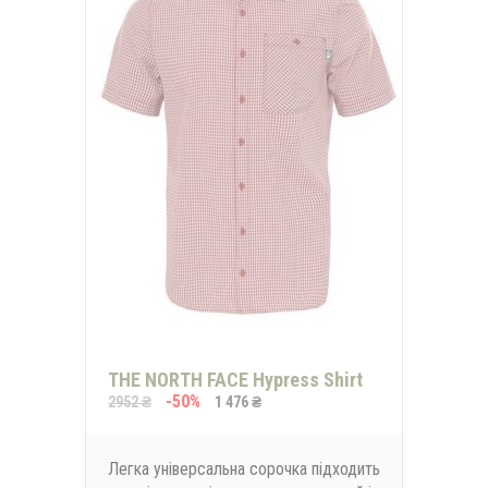
THE NORTH FACE Hypress Shirt
-50%
2952 ₴
1 476 ₴
Легка універсальна сорочка підходить