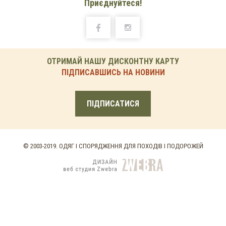
Приєднуйтеся!
ОТРИМАЙ НАШУ ДИСКОНТНУ КАРТУ
ПІДПИСАВШИСЬ НА НОВИНИ
ПІДПИСАТИСЯ
© 2003-2019. ОДЯГ І СПОРЯДЖЕННЯ ДЛЯ ПОХОДІВ І ПОДОРОЖЕЙ