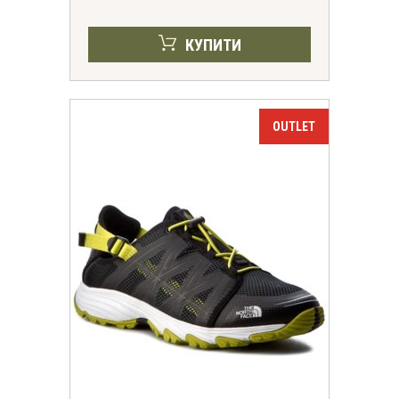
КУПИТИ