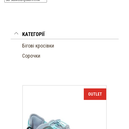
КАТЕГОРІЇ
Бігові кросівки
Сорочки