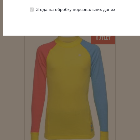
Згода на обробку персональних даних
КУПИТИ