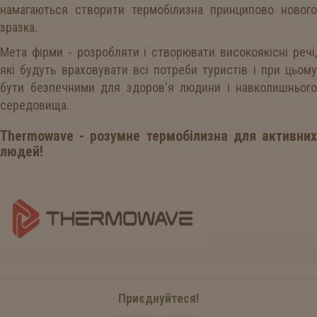
намагаються створити термобілизна принципово нового
зразка.
Мета фірми - розробляти і створювати високоякісні речі,
які будуть враховувати всі потреби туристів і при цьому
бути безпечними для здоров'я людини і навколишнього
середовища.
Thermowave - розумне термобілизна для активних
людей!
Приєднуйтеся!