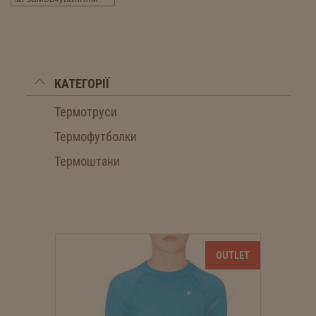
КАТЕГОРІЇ
Термотруси
Термофутболки
Термоштани