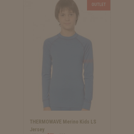
THERMOWAVE Merino Kids LS
Jersey