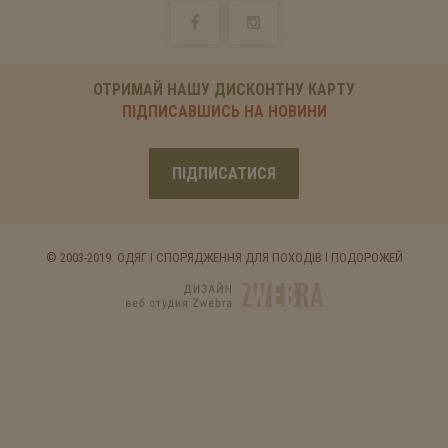
ОТРИМАЙ НАШУ ДИСКОНТНУ КАРТУ
ПІДПИСАВШИСЬ НА НОВИНИ
ПІДПИСАТИСЯ
© 2003-2019. ОДЯГ І СПОРЯДЖЕННЯ ДЛЯ ПОХОДІВ І ПОДОРОЖЕЙ