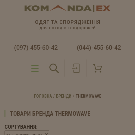
ОДЯГ ТА СПОРЯДЖЕННЯ
для походів і подорожей
(097) 455-60-42
(044)-455-60-42
ГОЛОВНА
БРЕНДИ
THERMOWAVE
ТОВАРИ БРЕНДА THERMOWAVE
СОРТУВАННЯ: