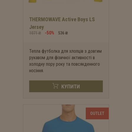
THERMOWAVE Active Boys LS
Jersey
-50%
1071 ₴
536 ₴
Тепла футболка для хлопців з довгим
рукавом для фізичної активності в
холодну пору року та повсякденного
носіння.
КУПИТИ