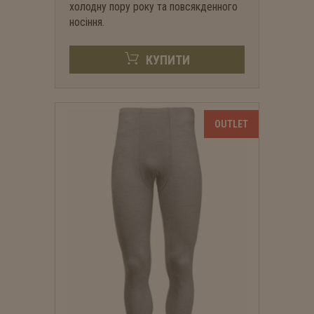
холодну пору року та повсякденного
носіння.
КУПИТИ