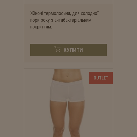
Жіночі термолосини, для холодної
пори року з антибактеріальним
покриттям.
КУПИТИ