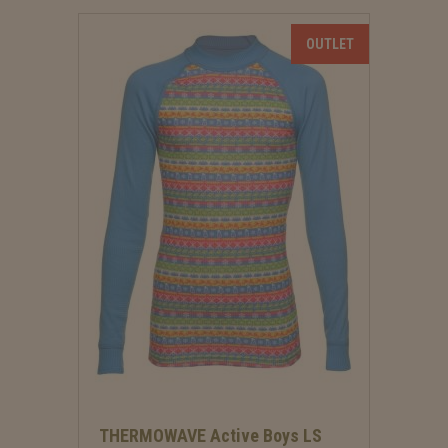
THERMOWAVE Active Boys LS