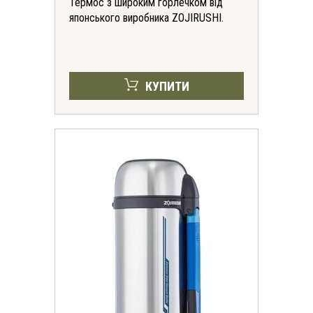
Термос з широким горлечком від
японського виробника ZOJIRUSHI.
КУПИТИ