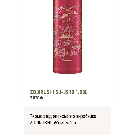
ZOJIRUSHI SJ-JS10 1.03L
2 070 ₴
Термос від японського виробника
ZOJIRUSHI об’ємом 1 л.