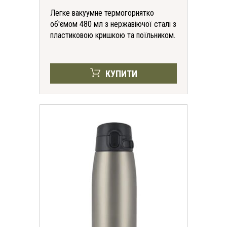
Легке вакуумне термогорнятко
об'ємом 480 мл з нержавіючої сталі з
пластиковою кришкою та поїльником.
КУПИТИ