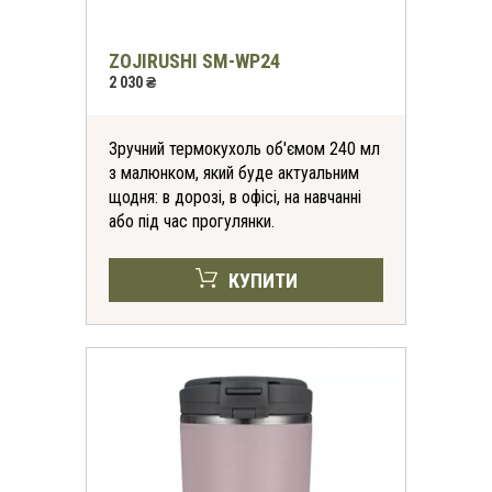
ZOJIRUSHI SM-WP24
2 030 ₴
Зручний термокухоль об'ємом 240 мл
з малюнком, який буде актуальним
щодня: в дорозі, в офісі, на навчанні
або під час прогулянки.
КУПИТИ