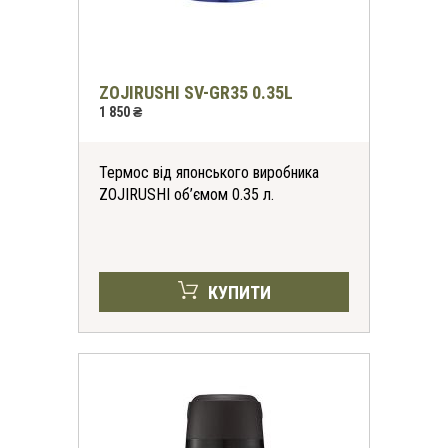
ZOJIRUSHI SV-GR35 0.35L
1 850 ₴
Термос від японського виробника
ZOJIRUSHI об’ємом 0.35 л.
КУПИТИ