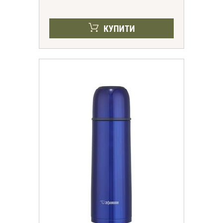
КУПИТИ