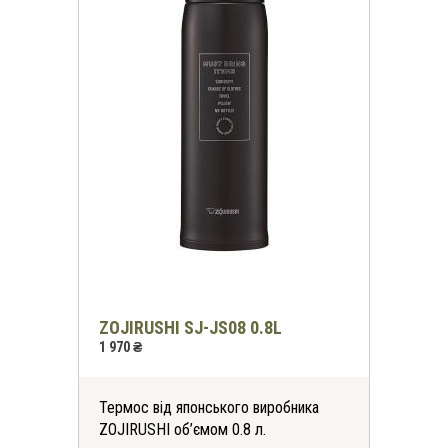
ZOJIRUSHI SJ-JS08 0.8L
1 970 ₴
Термос від японського виробника
ZOJIRUSHI об’ємом 0.8 л.