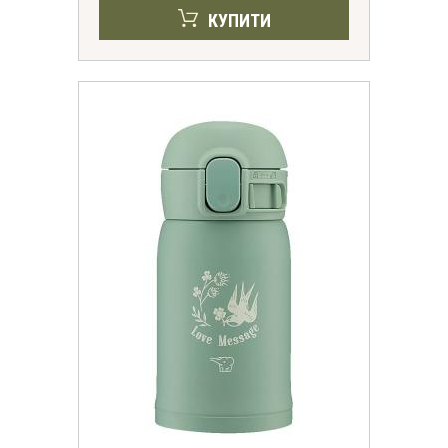
КУПИТИ