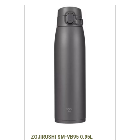
ZOJIRUSHI SM-VB95 0.95L