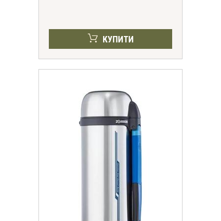
КУПИТИ