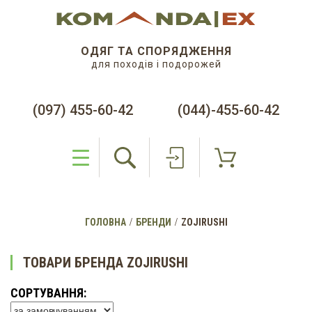
ОДЯГ ТА СПОРЯДЖЕННЯ
для походів і подорожей
(097) 455-60-42
(044)-455-60-42
ГОЛОВНА
БРЕНДИ
ZOJIRUSHI
ТОВАРИ БРЕНДА ZOJIRUSHI
СОРТУВАННЯ: