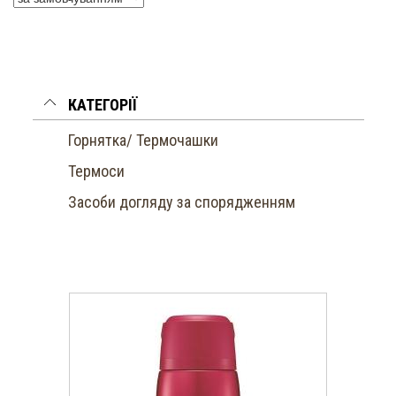
КАТЕГОРІЇ
Горнятка/ Термочашки
Термоси
Засоби догляду за спорядженням