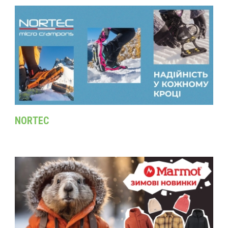
NORTEC