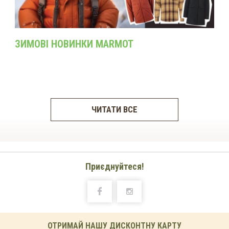
ЗИМОВІ НОВИНКИ MARMOT
ЧИТАТИ ВСЕ
Приєднуйтеся!
ОТРИМАЙ НАШУ ДИСКОНТНУ КАРТУ