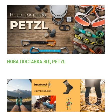
НОВА ПОСТАВКА ВІД PETZL