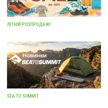
ЛІТНІЙ РОЗПРОДАЖ!
SEA TO SUMMIT