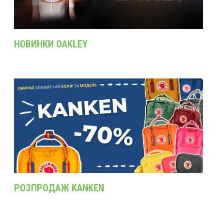
НОВИНКИ OAKLEY
РОЗПРОДАЖ KANKEN