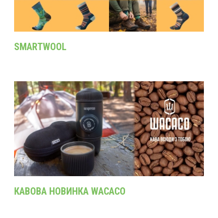
SMARTWOOL
КАВОВА НОВИНКА WACACO