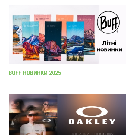
BUFF НОВИНКИ 2025