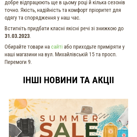
добре відпрацюють ще в цьому році й кілька сезонів
точно. Якість, надійність та комфорт пріоритет для
одягу та спорядження у наш час.
Встигніть придбати класні якісні речі зі знижкою до
31.03.2023
.
Обирайте товари на
сайті
або приходьте приміряти у
наші магазини на вул. Михайлівській 15 та просп.
Перемоги 9.
ІНШІ НОВИНИ ТА АКЦІІ