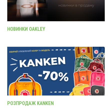
НОВИНКИ OAKLEY
РОЗПРОДАЖ KANKEN