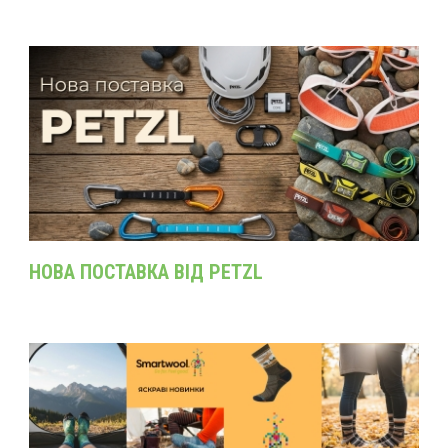
НОВА ПОСТАВКА ВІД PETZL