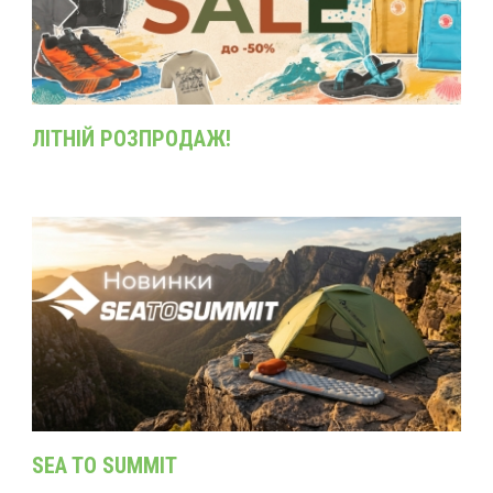
ЛІТНІЙ РОЗПРОДАЖ!
SEA TO SUMMIT