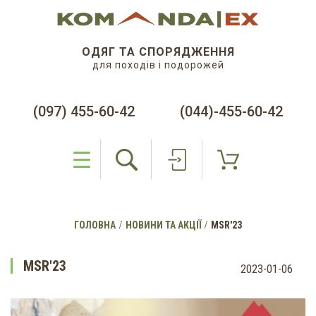
ОДЯГ ТА СПОРЯДЖЕННЯ
для походів і подорожей
(097) 455-60-42
(044)-455-60-42
ГОЛОВНА
НОВИНИ ТА АКЦІЇ
MSR'23
MSR'23
2023-01-06