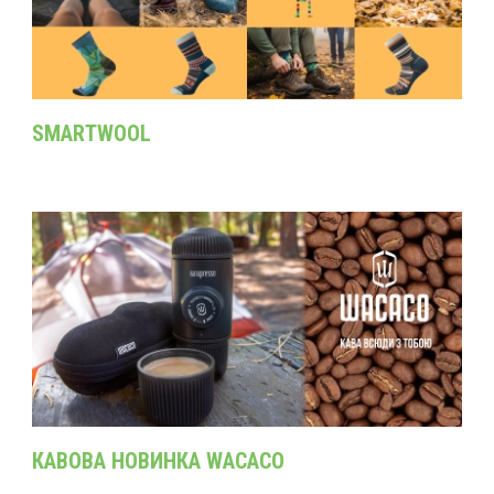
SMARTWOOL
КАВОВА НОВИНКА WACACO