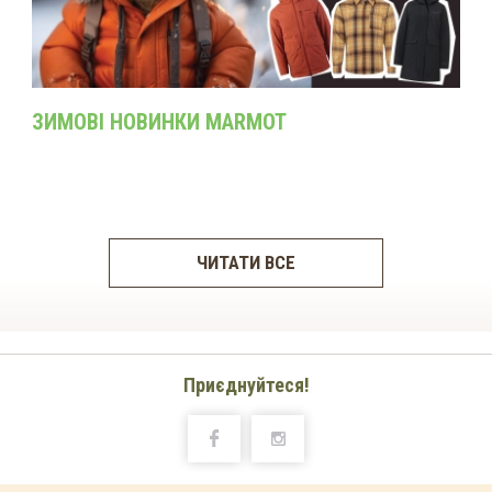
ЗИМОВІ НОВИНКИ MARMOT
ЧИТАТИ ВСЕ
Приєднуйтеся!