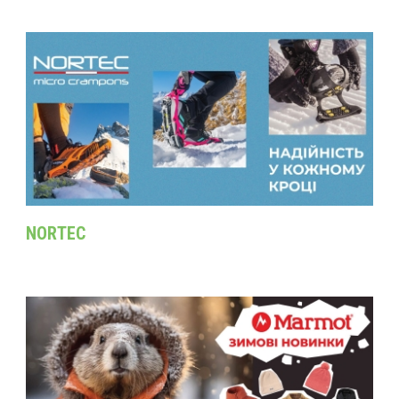
NORTEC