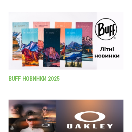
BUFF НОВИНКИ 2025