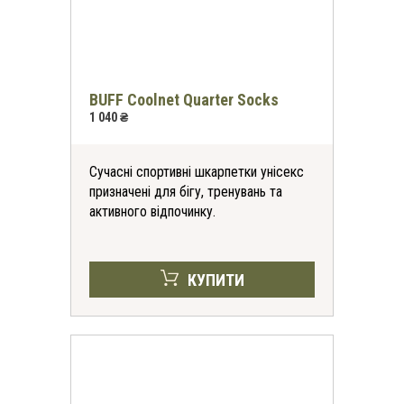
BUFF Coolnet Quarter Socks
1 040 ₴
Сучасні спортивні шкарпетки унісекс
призначені для бігу, тренувань та
активного відпочинку.
КУПИТИ