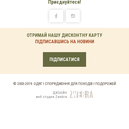
Приєднуйтеся!
ОТРИМАЙ НАШУ ДИСКОНТНУ КАРТУ
ПІДПИСАВШИСЬ НА НОВИНИ
ПІДПИСАТИСЯ
© 2003-2019. ОДЯГ І СПОРЯДЖЕННЯ ДЛЯ ПОХОДІВ І ПОДОРОЖЕЙ