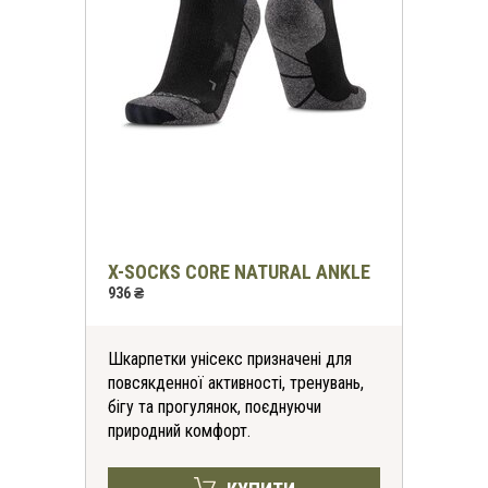
X-SOCKS CORE NATURAL ANKLE
936 ₴
Шкарпетки унісекс призначені для
повсякденної активності, тренувань,
бігу та прогулянок, поєднуючи
природний комфорт.