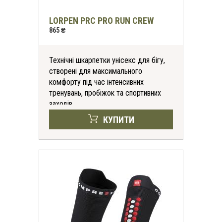
LORPEN PRC PRO RUN CREW
865 ₴
Технічні шкарпетки унісекс для бігу,
створені для максимального
комфорту під час інтенсивних
тренувань, пробіжок та спортивних
заходів.
КУПИТИ