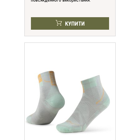
КУПИТИ