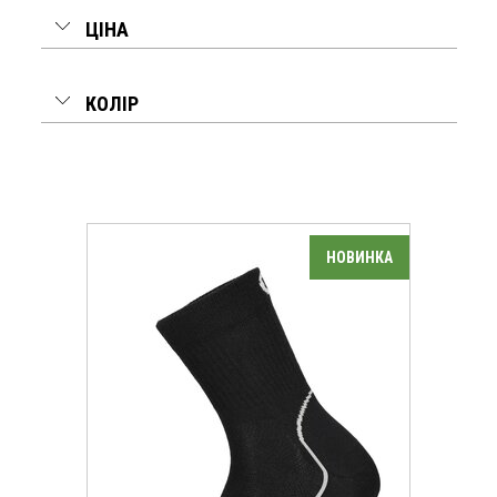
ЦІНА
КОЛІР