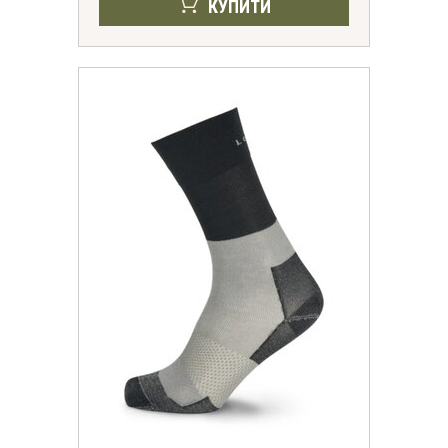
КУПИТИ