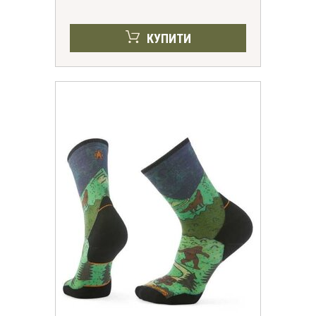
КУПИТИ