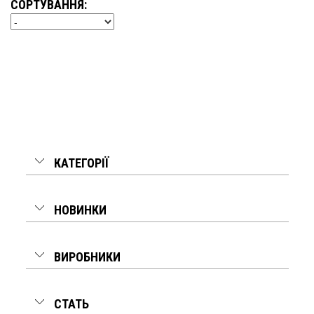
СОРТУВАННЯ:
КАТЕГОРІЇ
НОВИНКИ
ВИРОБНИКИ
СТАТЬ