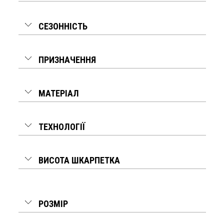
СЕЗОННІСТЬ
ПРИЗНАЧЕННЯ
МАТЕРІАЛ
ТЕХНОЛОГІЇ
ВИСОТА ШКАРПЕТКА
РОЗМІР