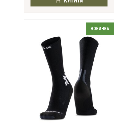
КУПИТИ