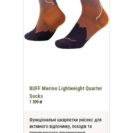
BUFF Merino Lightweight Quarter
Socks
1 300 ₴
Функціональні шкарпетки унісекс для
активного відпочинку, походів та
повсякденного використання.