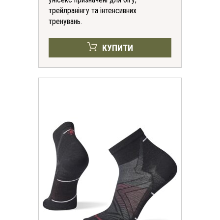
трейлранінгу та інтенсивних
тренувань.
КУПИТИ