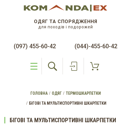
ОДЯГ ТА СПОРЯДЖЕННЯ
для походів і подорожей
(097) 455-60-42
(044)-455-60-42
ГОЛОВНА
ОДЯГ
ТЕРМОШКАРПЕТКИ
БІГОВІ ТА МУЛЬТИСПОРТИВНІ ШКАРПЕТКИ
БІГОВІ ТА МУЛЬТИСПОРТИВНІ ШКАРПЕТКИ