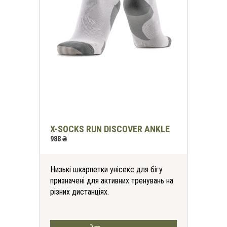
X-SOCKS RUN DISCOVER ANKLE
988 ₴
Низькі шкарпетки унісекс для бігу
призначені для активних тренувань на
різних дистанціях.