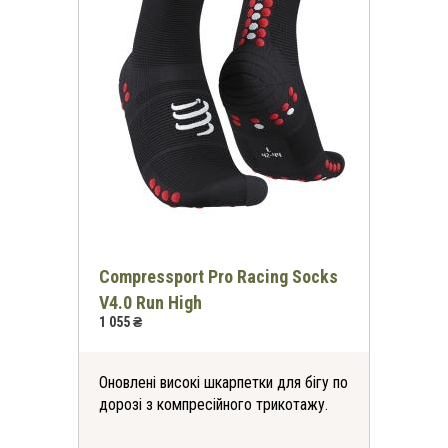
Compressport Pro Racing Socks
V4.0 Run High
1 055 ₴
Оновлені високі шкарпетки для бігу по
дорозі з компресійного трикотажу.