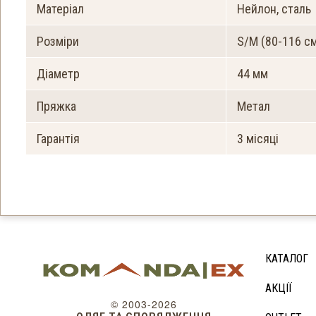
Матеріал
Нейлон, сталь
Розміри
S/M (80-116 см
Діаметр
44 мм
Пряжка
Метал
Гарантія
3 місяці
КАТАЛОГ
АКЦІЇ
© 2003-2026