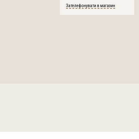
Зателефонувати в магазин