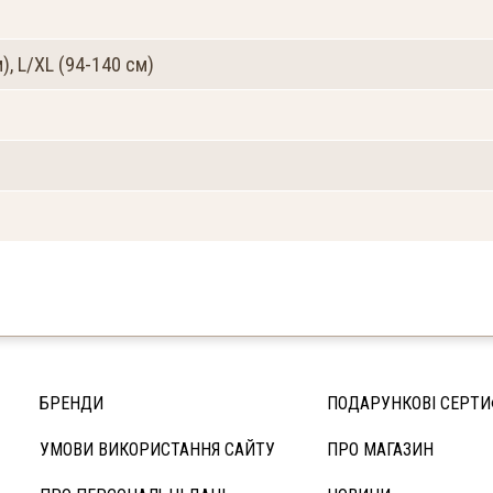
), L/XL (94-140 см)
БРЕНДИ
ПОДАРУНКОВІ СЕРТИ
УМОВИ ВИКОРИСТАННЯ САЙТУ
ПРО МАГАЗИН