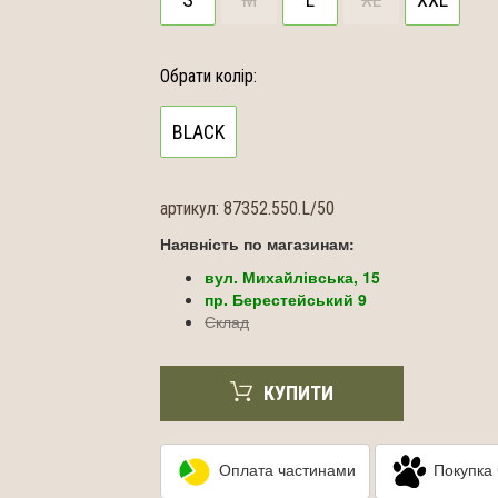
Обрати колір:
BLACK
артикул:
87352.550.L/50
Наявність по магазинам:
вул. Михайлівська, 15
пр. Берестейський 9
Склад
КУПИТИ
Оплата частинами
Покупка 