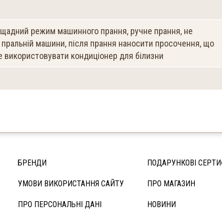
, щадний режим машинного прання, ручне прання, не
 пральній машини, після прання наносити просочення, що
не використовувати кондиціонер для білизни
БРЕНДИ
ПОДАРУНКОВІ СЕРТИ
УМОВИ ВИКОРИСТАННЯ САЙТУ
ПРО МАГАЗИН
ПРО ПЕРСОНАЛЬНІ ДАНІ
НОВИНИ