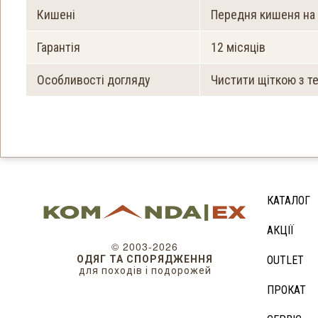
Кишені
Передня кишеня на б
Гарантія
12 місяців
Особливості догляду
Чистити щіткою з т
КАТАЛОГ
АКЦІЇ
© 2003-2026
ОДЯГ ТА СПОРЯДЖЕННЯ
OUTLET
для походів і подорожей
ПРОКАТ