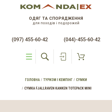
ОДЯГ ТА СПОРЯДЖЕННЯ
для походів і подорожей
(097) 455-60-42
(044)-455-60-42
ГОЛОВНА
ТУРИЗМ І КЕМПІНГ
СУМКИ
СУМКА FJALLRAVEN KANKEN TOTEPACK MINI