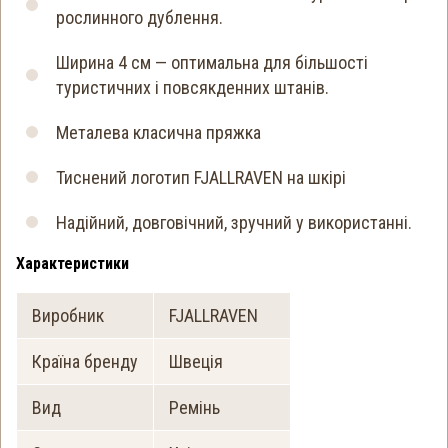
рослинного дублення.
Ширина 4 см — оптимальна для більшості
туристичних і повсякденних штанів.
Металева класична пряжка
Тиснений логотип FJALLRAVEN на шкірі
Надійний, довговічний, зручний у використанні.
Характеристики
Виробник
FJALLRAVEN
Країна бренду
Швеція
Вид
Ремінь