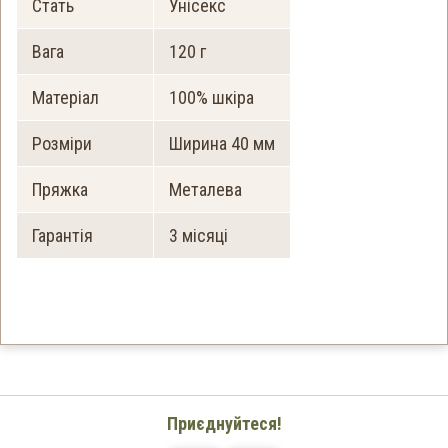
Стать
Унісекс
Вага
120 г
Матеріал
100% шкіра
Розміри
Ширина 40 мм
Пряжка
Металева
Гарантія
3 місяці
Приєднуйтеся!