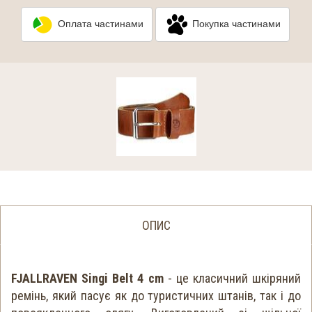
Оплата частинами
Покупка частинами
ОПИС
FJALLRAVEN Singi Belt 4 cm
- це класичний шкіряний
ремінь, який пасує як до туристичних штанів, так і до