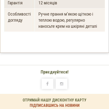
Гарантія
12 місяців
Особливості
Ручне прання м'якою щіткою і
догляду
теплою водою, регулярно
наносьте крем на шкіряні деталі
Приєднуйтеся!
ОТРИМАЙ НАШУ ДИСКОНТНУ КАРТУ
ПІДПИСАВШИСЬ НА НОВИНИ