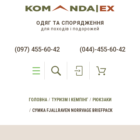
ОДЯГ ТА СПОРЯДЖЕННЯ
для походів і подорожей
(097) 455-60-42
(044)-455-60-42
ГОЛОВНА
ТУРИЗМ І КЕМПІНГ
РЮКЗАКИ
СУМКА FJALLRAVEN NORRVAGE BRIEFPACK