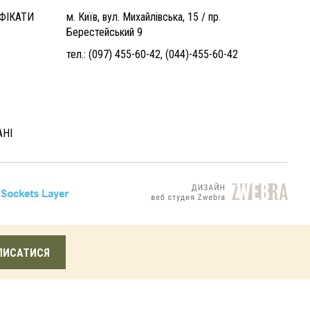
ФІКАТИ
м. Київ, вул. Михайлівська, 15 / пр.
Берестейський 9
тел.:
(097) 455-60-42
,
(044)-455-60-42
АНІ
ПИСАТИСЯ