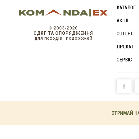
КАТАЛОГ
АКЦІЇ
© 2003-2026
ОДЯГ ТА СПОРЯДЖЕННЯ
OUTLET
для походів і подорожей
ПРОКАТ
СЕРВІС
ОТРИМАЙ Н