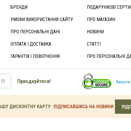
БРЕНДИ
ПОДАРУНКОВІ СЕРТИ
УМОВИ ВИКОРИСТАННЯ САЙТУ
ПРО МАГАЗИН
ПРО ПЕРСОНАЛЬНІ ДАНІ
НОВИНИ
ОПЛАТА І ДОСТАВКА
СТАТТІ
ГАРАНТІЯ І ПОВЕРНЕННЯ
ПРО ПЕРСОНАЛЬНІ Д
Приєднуйтеся!
АШУ ДИСКОНТНУ КАРТУ
ПІДПИСАВШИСЬ НА НОВИНИ
ПІД