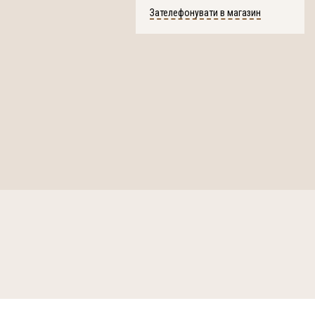
Зателефонувати в магазин