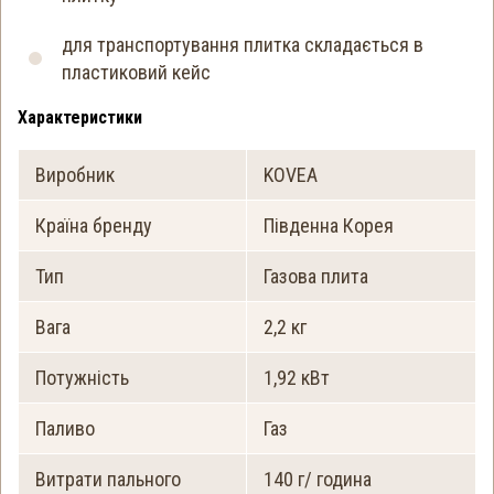
для транспортування плитка складається в
пластиковий кейс
Характеристики
Виробник
KOVEA
Країна бренду
Південна Корея
Тип
Газова плита
Вага
2,2 кг
Потужність
1,92 кВт
Паливо
Газ
Витрати пального
140 г/ година