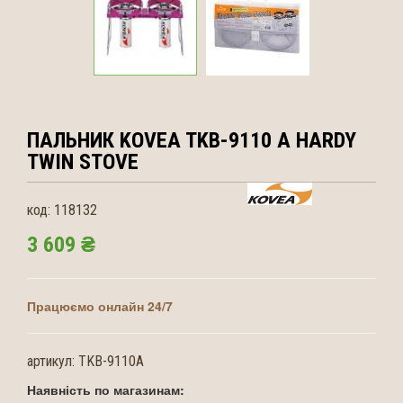
ПАЛЬНИК KOVEA
TKB-9110 A HARDY
TWIN STOVE
код:
118132
3 609 ₴
Працюємо онлайн 24/7
артикул:
TKB-9110A
Наявність по магазинам: