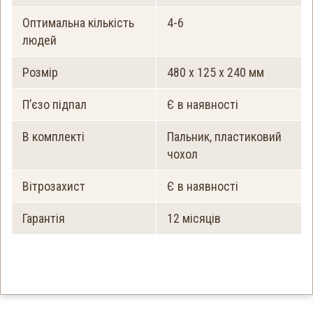
Оптимальна кількість
4-6
людей
Розмір
480 х 125 х 240 мм
П’єзо підпал
Є в наявності
В комплекті
Пальник, пластиковий
чохол
Вітрозахист
Є в наявності
Гарантія
12 місяців