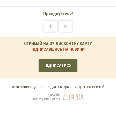
Приєднуйтеся!
ОТРИМАЙ НАШУ ДИСКОНТНУ КАРТУ
ПІДПИСАВШИСЬ НА НОВИНИ
ПІДПИСАТИСЯ
© 2003-2019. ОДЯГ І СПОРЯДЖЕННЯ ДЛЯ ПОХОДІВ І ПОДОРОЖЕЙ