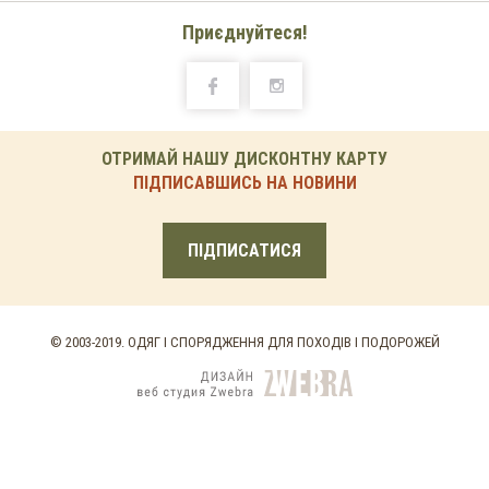
Приєднуйтеся!
ОТРИМАЙ НАШУ ДИСКОНТНУ КАРТУ
ПІДПИСАВШИСЬ НА НОВИНИ
ПІДПИСАТИСЯ
© 2003-2019. ОДЯГ І СПОРЯДЖЕННЯ ДЛЯ ПОХОДІВ І ПОДОРОЖЕЙ