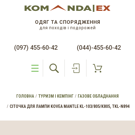
ОДЯГ ТА СПОРЯДЖЕННЯ
для походів і подорожей
(097) 455-60-42
(044)-455-60-42
ГОЛОВНА
ТУРИЗМ І КЕМПІНГ
ГАЗОВЕ ОБЛАДНАННЯ
СІТОЧКА ДЛЯ ЛАМПИ KOVEA MANTLE KL-103/805/K805, TKL-N894