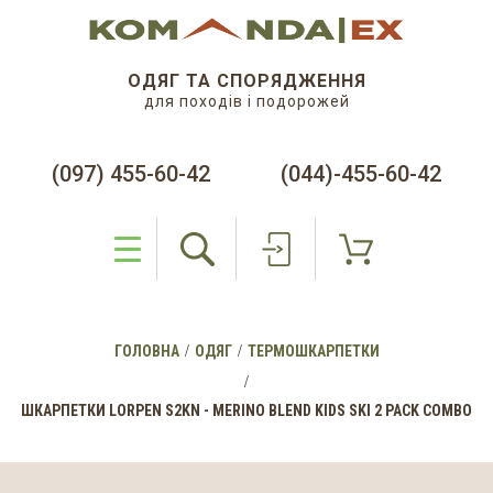
ОДЯГ ТА СПОРЯДЖЕННЯ
для походів і подорожей
(097) 455-60-42
(044)-455-60-42
ГОЛОВНА
ОДЯГ
ТЕРМОШКАРПЕТКИ
ШКАРПЕТКИ LORPEN S2KN - MERINO BLEND KIDS SKI 2 PACK COMBO