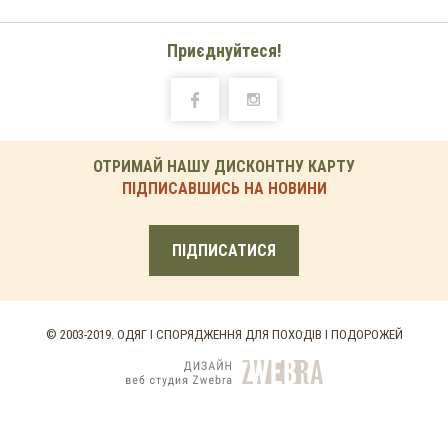
Приєднуйтеся!
ОТРИМАЙ НАШУ ДИСКОНТНУ КАРТУ
ПІДПИСАВШИСЬ НА НОВИНИ
ПІДПИСАТИСЯ
© 2003-2019. ОДЯГ І СПОРЯДЖЕННЯ ДЛЯ ПОХОДІВ І ПОДОРОЖЕЙ