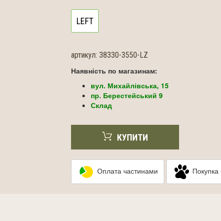
LEFT
артикул:
38330-3550-LZ
Наявність по магазинам:
вул. Михайлівська, 15
пр. Берестейський 9
Склад
КУПИТИ
Оплата частинами
Покупка 