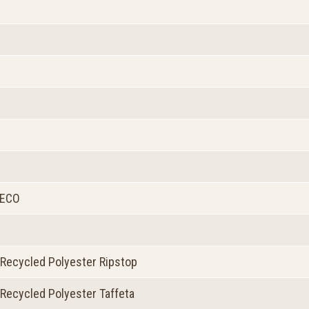
 ECO
Recycled Polyester Ripstop
Recycled Polyester Taffeta