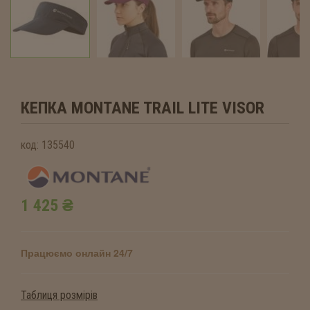
КЕПКА MONTANE
TRAIL LITE VISOR
код:
135540
1 425 ₴
Працюємо онлайн 24/7
Таблиця розмірів