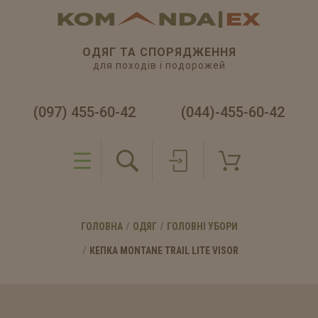
ОДЯГ ТА СПОРЯДЖЕННЯ
для походів і подорожей
(097) 455-60-42
(044)-455-60-42
ГОЛОВНА
ОДЯГ
ГОЛОВНІ УБОРИ
КЕПКА MONTANE TRAIL LITE VISOR