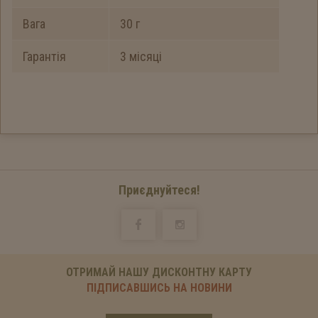
Вага
30 г
Гарантія
3 місяці
Приєднуйтеся!
ОТРИМАЙ НАШУ ДИСКОНТНУ КАРТУ
ПІДПИСАВШИСЬ НА НОВИНИ