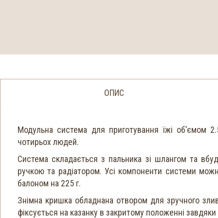
ОПИС
Модульна система для приготування їжі об’ємом 2
чотирьох людей.
Система складається з пальника зі шлангом та вбуд
ручкою та радіатором. Усі компоненти системи можн
балоном на 225 г.
Знімна кришка обладнана отвором для зручного злива
фіксується на казанку в закритому положенні завдяки 