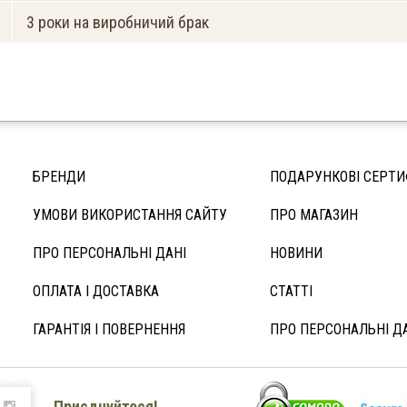
3 роки на виробничий брак
БРЕНДИ
ПОДАРУНКОВІ СЕРТИ
УМОВИ ВИКОРИСТАННЯ САЙТУ
ПРО МАГАЗИН
ПРО ПЕРСОНАЛЬНІ ДАНІ
НОВИНИ
ОПЛАТА І ДОСТАВКА
СТАТТІ
ГАРАНТІЯ І ПОВЕРНЕННЯ
ПРО ПЕРСОНАЛЬНІ Д
Приєднуйтеся!