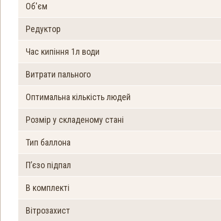
Об'єм
Редуктор
Час кипіння 1л води
Витрати пального
Оптимальна кількість людей
Розмір у складеному стані
Тип баллона
П’єзо підпал
В комплекті
Вітрозахист