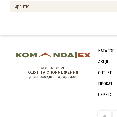
Гарантія
КАТАЛОГ
АКЦІЇ
© 2003-2026
ОДЯГ ТА СПОРЯДЖЕННЯ
OUTLET
для походів і подорожей
ПРОКАТ
СЕРВІС