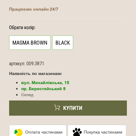
Працюємо онлайн 24/7
Обрати колір:
MAGMA BROWN
BLACK
артикул:
009.3871
Наявність по магазинам:
вул. Михайлівська, 15
пр. Берестейський 9
Склад
КУПИТИ
Оплата частинами
Покупка частинами