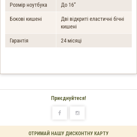
Розмір ноутбука
До 16”
Бокові кишені
Дві відкриті еластичні бічні
кишені
Гарантія
24 місяці
Приєднуйтеся!
ОТРИМАЙ НАШУ ДИСКОНТНУ КАРТУ