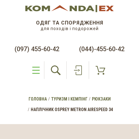
ОДЯГ ТА СПОРЯДЖЕННЯ
для походів і подорожей
(097) 455-60-42
(044)-455-60-42
ГОЛОВНА
ТУРИЗМ І КЕМПІНГ
РЮКЗАКИ
НАПЛІЧНИК OSPREY METRON AIRESPEED 34