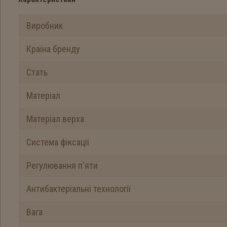
Виробник
Країна бренду
Стать
Матеріал
Матеріал верха
Система фіксаціі
Регулювання п'яти
Антибактеріальні технології
Вага