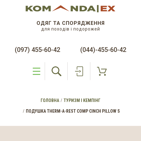
ОДЯГ ТА СПОРЯДЖЕННЯ
для походів і подорожей
(097) 455-60-42
(044)-455-60-42
ГОЛОВНА
ТУРИЗМ І КЕМПІНГ
ПОДУШКА THERM-A-REST COMP CINCH PILLOW S