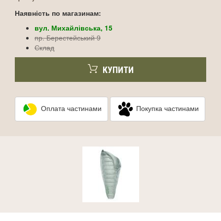
Наявність по магазинам:
вул. Михайлівська, 15
пр. Берестейський 9
Склад
КУПИТИ
Оплата частинами
Покупка частинами