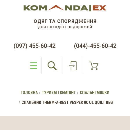
ОДЯГ ТА СПОРЯДЖЕННЯ
для походів і подорожей
(097) 455-60-42
(044)-455-60-42
ГОЛОВНА
ТУРИЗМ І КЕМПІНГ
СПАЛЬНІ МІШКИ
СПАЛЬНИК THERM-A-REST VESPER 0С UL QUILT REG