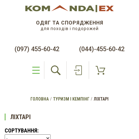
ОДЯГ ТА СПОРЯДЖЕННЯ
для походів і подорожей
(097) 455-60-42
(044)-455-60-42
ГОЛОВНА
ТУРИЗМ І КЕМПІНГ
ЛІХТАРІ
ЛІХТАРІ
СОРТУВАННЯ: