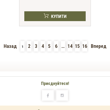
КУПИТИ
Назад
2
3
4
5
6
…
14
15
16
Вперед
1
Приєднуйтеся!