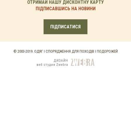
ОТРИМАЙ НАШУ ДИСКОНТНУ КАРТУ
ПІДПИСАВШИСЬ НА НОВИНИ
ПІДПИСАТИСЯ
© 2003-2019. ОДЯГ І СПОРЯДЖЕННЯ ДЛЯ ПОХОДІВ І ПОДОРОЖЕЙ