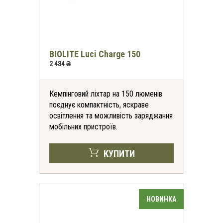
BIOLITE Luci Charge 150
2 484 ₴
Кемпінговий ліхтар на 150 люменів
поєднує компактність, яскраве
освітлення та можливість заряджання
мобільних пристроїв.
КУПИТИ