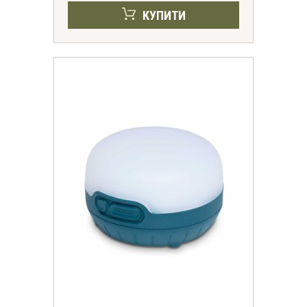
КУПИТИ