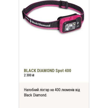
BLACK DIAMOND Spot 400
2 300 ₴
Налобний ліхтар на 400 люменів від
Black Diamond.