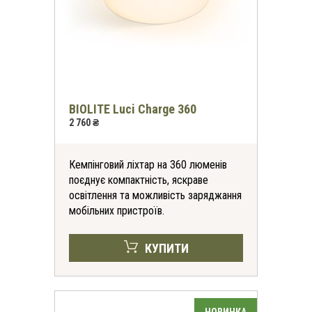
BIOLITE Luci Charge 360
2 760 ₴
Кемпінговий ліхтар на 360 люменів
поєднує компактність, яскраве
освітлення та можливість заряджання
мобільних пристроїв.
КУПИТИ