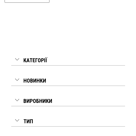
КАТЕГОРІЇ
НОВИНКИ
ВИРОБНИКИ
ТИП