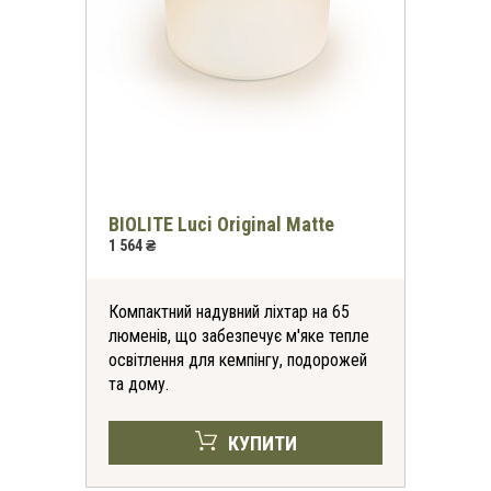
BIOLITE Luci Original Matte
1 564 ₴
Компактний надувний ліхтар на 65
люменів, що забезпечує м'яке тепле
освітлення для кемпінгу, подорожей
та дому.
КУПИТИ