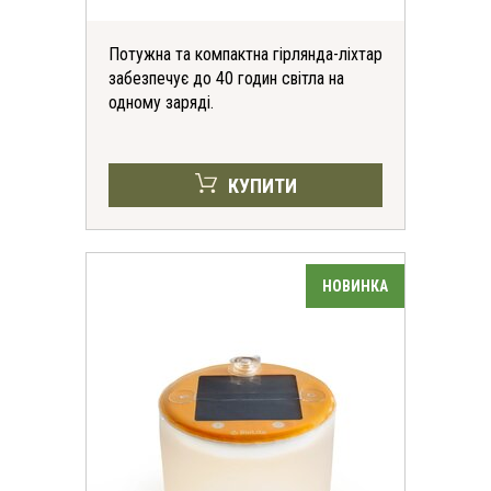
Потужна та компактна гірлянда-ліхтар
забезпечує до 40 годин світла на
одному заряді.
КУПИТИ