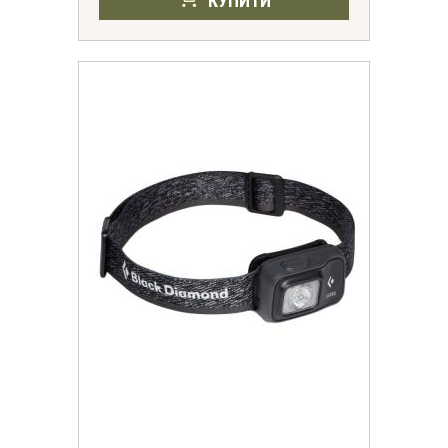
КУПИТИ