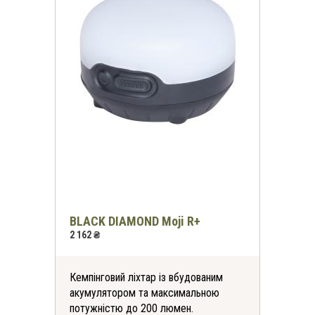
BLACK DIAMOND Moji R+
2 162 ₴
Кемпінговий ліхтар із вбудованим
акумулятором та максимальною
потужністю до 200 люмен.