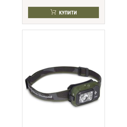
КУПИТИ