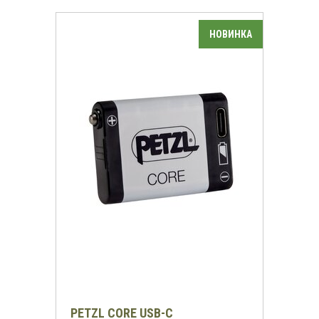
PETZL CORE USB-C