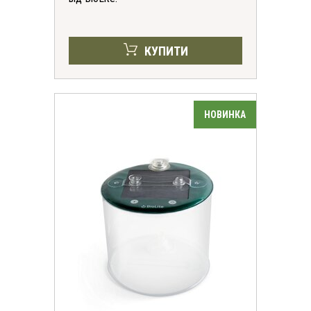
КУПИТИ