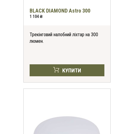
BLACK DIAMOND Astro 300
1 104 ₴
Трекінговий налобний ліхтар на 300
люмен.
КУПИТИ