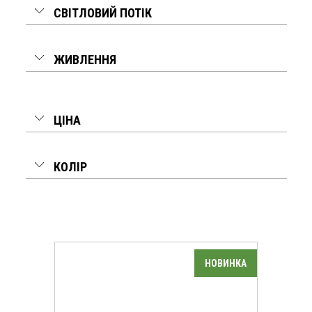
СВІТЛОВИЙ ПОТІК
ЖИВЛЕННЯ
ЦІНА
КОЛІР