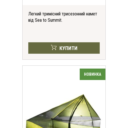
Легкий тримісний трисезонний намет
від Sea to Summit.
КУПИТИ