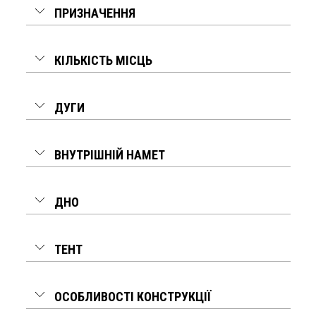
ПРИЗНАЧЕННЯ
КІЛЬКІСТЬ МІСЦЬ
ДУГИ
ВНУТРІШНІЙ НАМЕТ
ДНО
ТЕНТ
ОСОБЛИВОСТІ КОНСТРУКЦІЇ