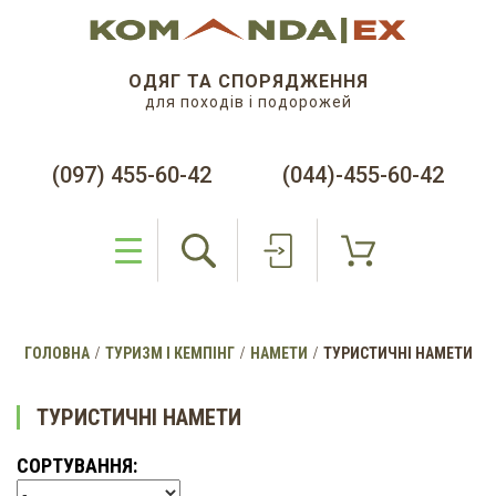
ОДЯГ ТА СПОРЯДЖЕННЯ
для походів і подорожей
(097) 455-60-42
(044)-455-60-42
ГОЛОВНА
ТУРИЗМ І КЕМПІНГ
НАМЕТИ
ТУРИСТИЧНІ НАМЕТИ
ТУРИСТИЧНІ НАМЕТИ
СОРТУВАННЯ: