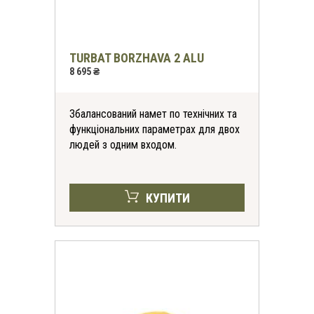
TURBAT BORZHAVA 2 ALU
8 695 ₴
Збалансований намет по технічних та
функціональних параметрах для двох
людей з одним входом.
КУПИТИ