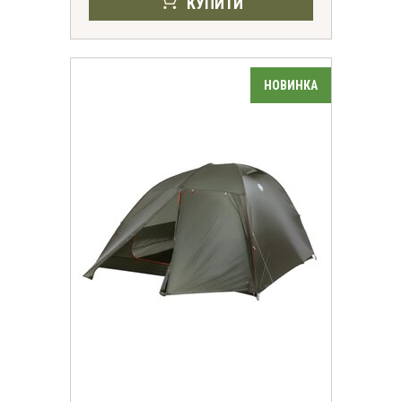
КУПИТИ