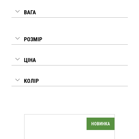
ВАГА
РОЗМІР
ЦІНА
КОЛІР