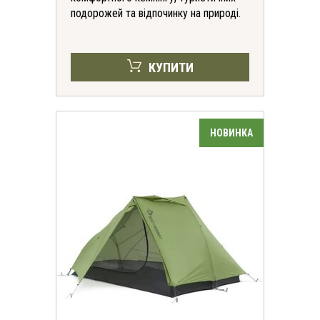
подорожей та відпочинку на природі.
КУПИТИ