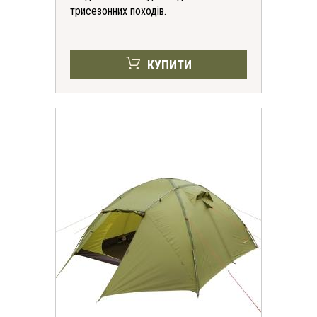
трисезонних походів.
КУПИТИ