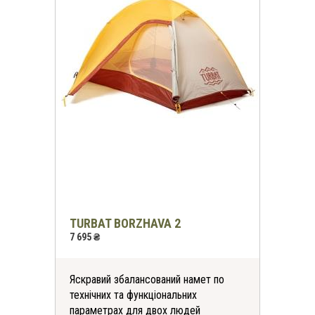
TURBAT BORZHAVA 2
7 695 ₴
Яскравий збалансований намет по
технічних та функціональних
параметрах для двох людей