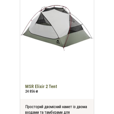
MSR Elixir 2 Tent
24 856 ₴
Просторий двомісний намет із двома
входами та тамбурами для