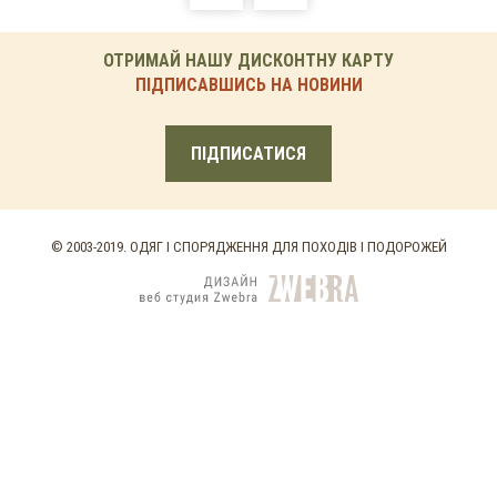
ОТРИМАЙ НАШУ ДИСКОНТНУ КАРТУ
ПІДПИСАВШИСЬ НА НОВИНИ
ПІДПИСАТИСЯ
© 2003-2019. ОДЯГ І СПОРЯДЖЕННЯ ДЛЯ ПОХОДІВ І ПОДОРОЖЕЙ