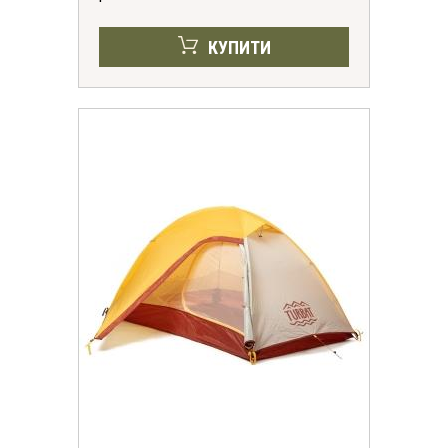
КУПИТИ