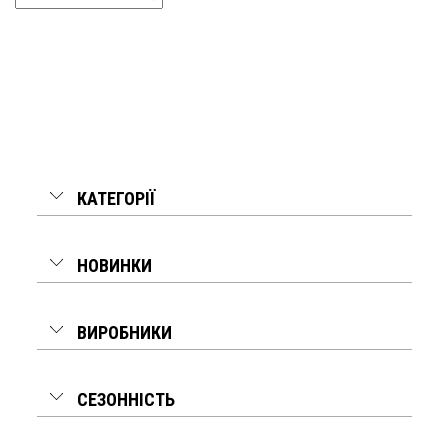
КАТЕГОРІЇ
НОВИНКИ
ВИРОБНИКИ
СЕЗОННІСТЬ