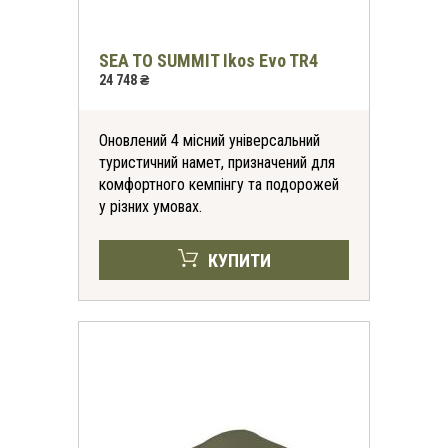
SEA TO SUMMIT Ikos Evo TR4
24 748 ₴
Оновлений 4 місний універсальний
туристичний намет, призначений для
комфортного кемпінгу та подорожей
у різних умовах.
КУПИТИ