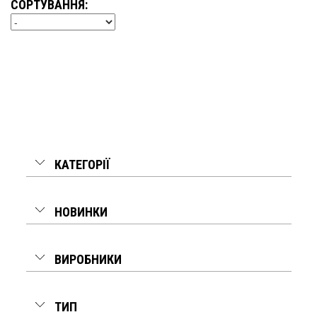
СОРТУВАННЯ:
КАТЕГОРІЇ
НОВИНКИ
ВИРОБНИКИ
ТИП