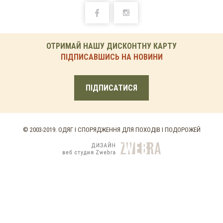
ОТРИМАЙ НАШУ ДИСКОНТНУ КАРТУ
ПІДПИСАВШИСЬ НА НОВИНИ
ПІДПИСАТИСЯ
© 2003-2019. ОДЯГ І СПОРЯДЖЕННЯ ДЛЯ ПОХОДІВ І ПОДОРОЖЕЙ