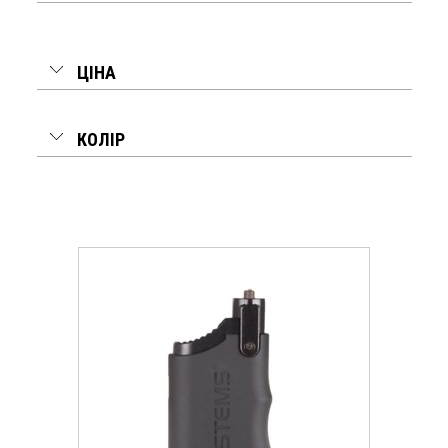
ЦІНА
КОЛІР