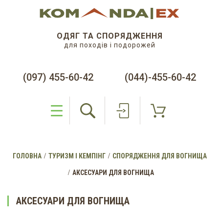
ОДЯГ ТА СПОРЯДЖЕННЯ
для походів і подорожей
(097) 455-60-42
(044)-455-60-42
ГОЛОВНА
ТУРИЗМ І КЕМПІНГ
СПОРЯДЖЕННЯ ДЛЯ ВОГНИЩА
АКСЕСУАРИ ДЛЯ ВОГНИЩА
АКСЕСУАРИ ДЛЯ ВОГНИЩА