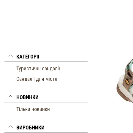
КАТЕГОРІЇ
Туристичні сандалії
Cандалії для міста
НОВИНКИ
Тільки новинки
ВИРОБНИКИ