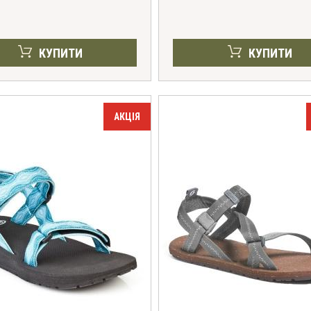
КУПИТИ
КУПИТИ