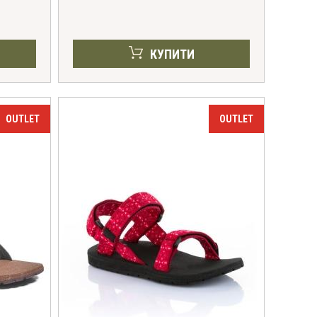
КУПИТИ