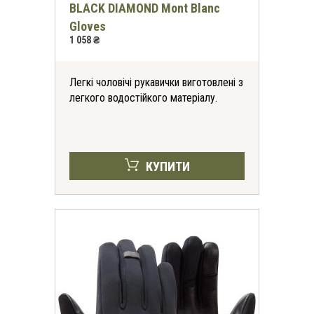
BLACK DIAMOND Mont Blanc
Gloves
1 058 ₴
Легкі чоловічі рукавички виготовлені з
легкого водостійкого матеріалу.
КУПИТИ