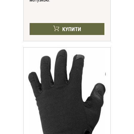
КУПИТИ