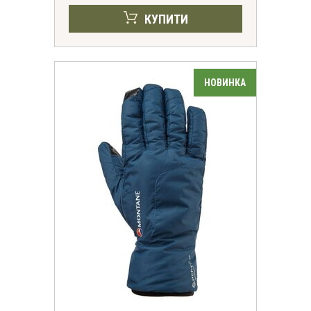
КУПИТИ