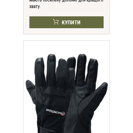
хвату.
КУПИТИ