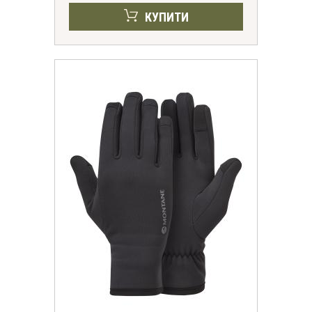
КУПИТИ