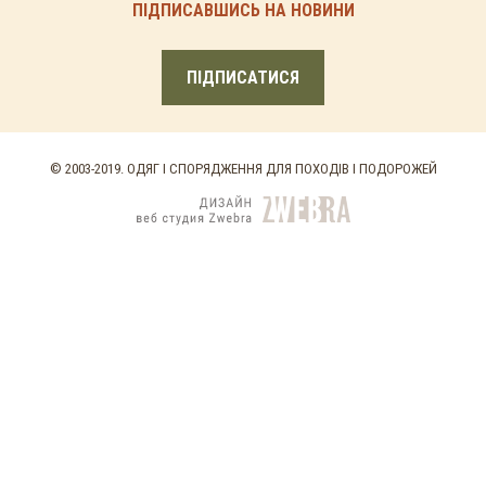
ПІДПИСАВШИСЬ НА НОВИНИ
ПІДПИСАТИСЯ
© 2003-2019. ОДЯГ І СПОРЯДЖЕННЯ ДЛЯ ПОХОДІВ І ПОДОРОЖЕЙ