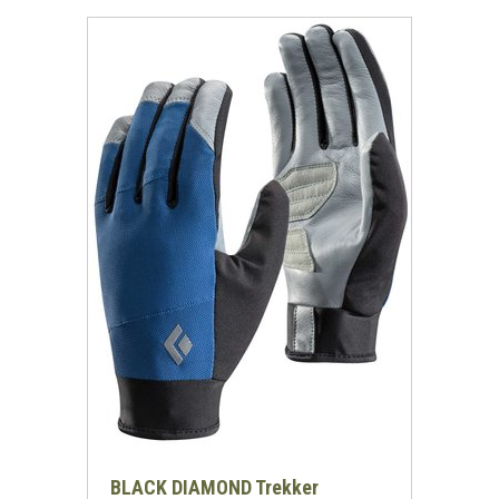
BLACK DIAMOND Trekker