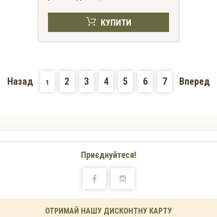
КУПИТИ
Назад
2
3
4
5
6
7
Вперед
1
Приєднуйтеся!
ОТРИМАЙ НАШУ ДИСКОНТНУ КАРТУ