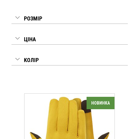
РОЗМІР
ЦІНА
КОЛІР