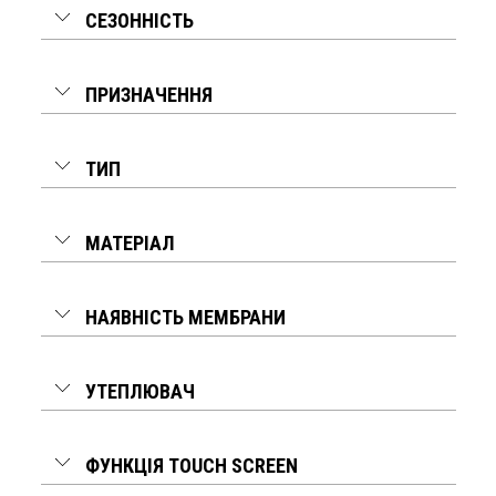
СЕЗОННІСТЬ
ПРИЗНАЧЕННЯ
ТИП
МАТЕРІАЛ
НАЯВНІСТЬ МЕМБРАНИ
УТЕПЛЮВАЧ
ФУНКЦІЯ TOUCH SCREEN