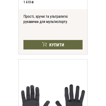
1 610 ₴
Прості, зручні та ультралегкі
рукавички для мультиспорту.
КУПИТИ