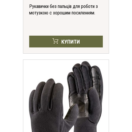
Рукавички без пальців для роботи з
мотузкою c хорошим посиленням.
КУПИТИ