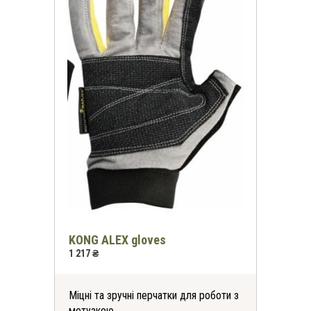
KONG ALEX gloves
1 217 ₴
Міцні та зручні перчатки для роботи з
мотузкою.