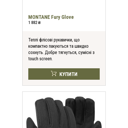
MONTANE Fury Glove
1 882 ₴
Теплі флісові рукавички, що
компактно пакуються та швидко
сохнуть. Добре тягнуться, сумісні з
touch screen.
КУПИТИ