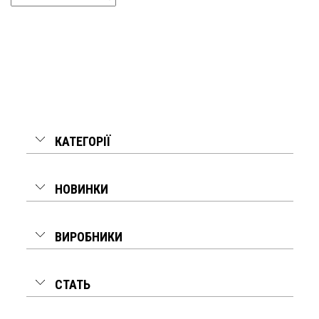
КАТЕГОРІЇ
НОВИНКИ
ВИРОБНИКИ
СТАТЬ