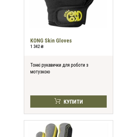
KONG Skin Gloves
1 342 ₴
Тонкі рукавички для роботи з
мотузкою
КУПИТИ