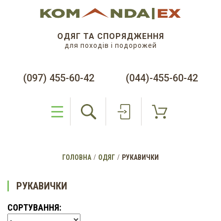
ОДЯГ ТА СПОРЯДЖЕННЯ
для походів і подорожей
(097) 455-60-42
(044)-455-60-42
ГОЛОВНА
ОДЯГ
РУКАВИЧКИ
РУКАВИЧКИ
СОРТУВАННЯ: