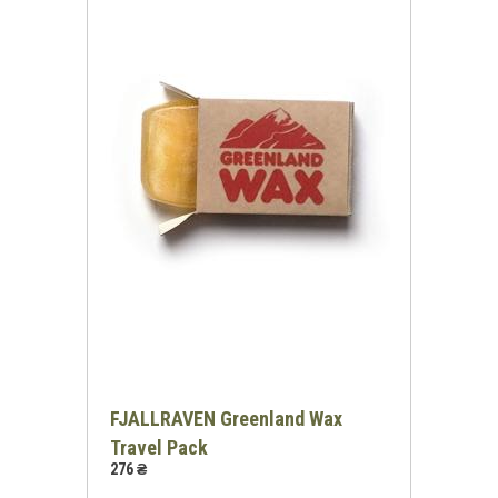
FJALLRAVEN Greenland Wax
Travel Pack
276 ₴