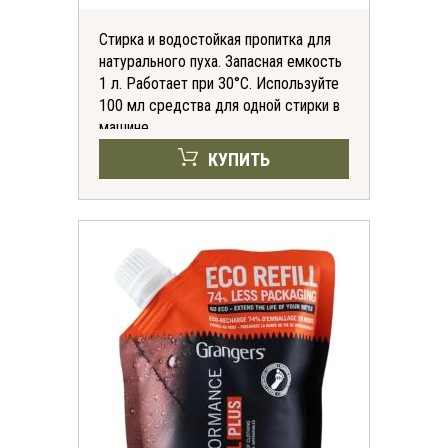
Стирка и водостойкая пропитка для
натурального пуха. Запасная емкость
1 л. Работает при 30°C. Используйте
100 мл средства для одной стирки в
машине.
КУПИТЬ