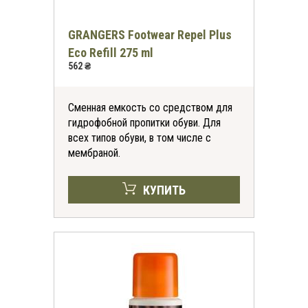
GRANGERS Footwear Repel Plus
Eco Refill 275 ml
562 ₴
Сменная емкость со средством для
гидрофобной пропитки обуви. Для
всех типов обуви, в том числе с
мембраной.
КУПИТЬ