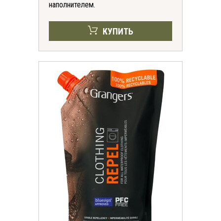
наполнителем.
КУПИТЬ