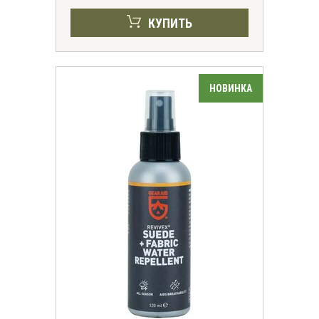
КУПИТЬ