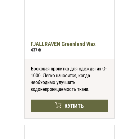
FJALLRAVEN Greenland Wax
437 ₴
Восковая пропитка для одежды из G-
1000. Легко наносится, когда
необходимо улучшить
водонепроницаемость ткани.
КУПИТЬ