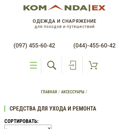
ОДЕЖДА И СНАРЯЖЕНИЕ
для походов и путешествий
(097) 455-60-42
(044)-455-60-42
ГЛАВНАЯ
АКСЕССУАРЫ
СРЕДСТВА ДЛЯ УХОДА И РЕМОНТА
СОРТИРОВАТЬ: