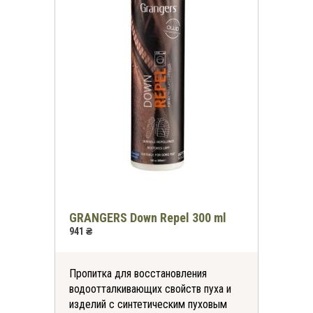
GRANGERS Down Repel 300 ml
941 ₴
Пропитка для восстановления
водоотталкивающих свойств пуха и
изделий с синтетическим пуховым