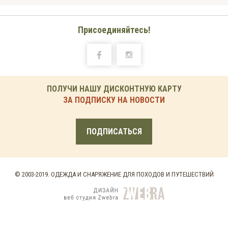
Присоединяйтесь!
ПОЛУЧИ НАШУ ДИСКОНТНУЮ КАРТУ
ЗА ПОДПИСКУ НА НОВОСТИ
ПОДПИСАТЬСЯ
© 2003-2019. ОДЕЖДА И СНАРЯЖЕНИЕ ДЛЯ ПОХОДОВ И ПУТЕШЕСТВИЙ