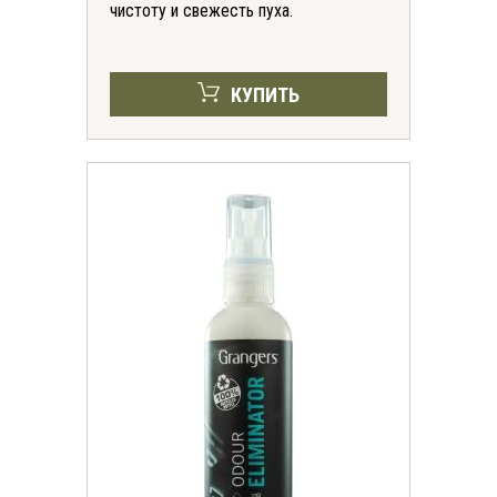
чистоту и свежесть пуха.
КУПИТЬ