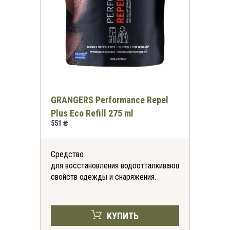
GRANGERS Performance Repel
Plus Eco Refill 275 ml
551 ₴
Средство
для восстановления водоотталкивающих
свойств одежды и снаряжения.
КУПИТЬ