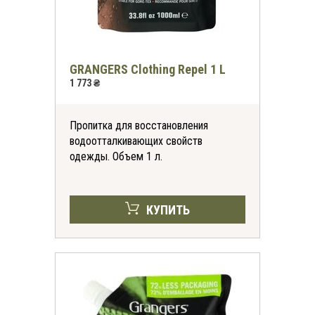
GRANGERS Clothing Repel 1 L
1 773 ₴
Пропитка для восстановления
водоотталкивающих свойств
одежды. Объем 1 л.
КУПИТЬ