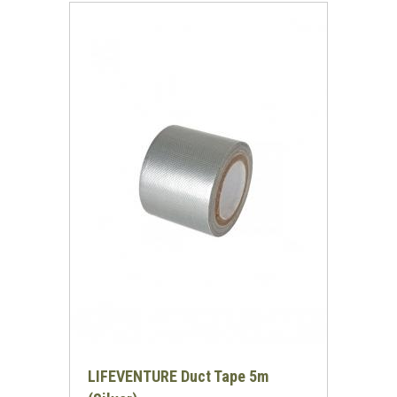
LIFEVENTURE Duct Tape 5m