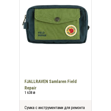
FJALLRAVEN Samlaren Field
Repair
1 638 ₴
Сумка с инструментами для ремонта