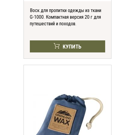
Воск для пропитки одежды из ткани
G-1000. Компактная версия 20 г для
путешествий и походов.
КУПИТЬ