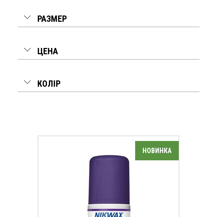
РАЗМЕР
ЦЕНА
КОЛІР