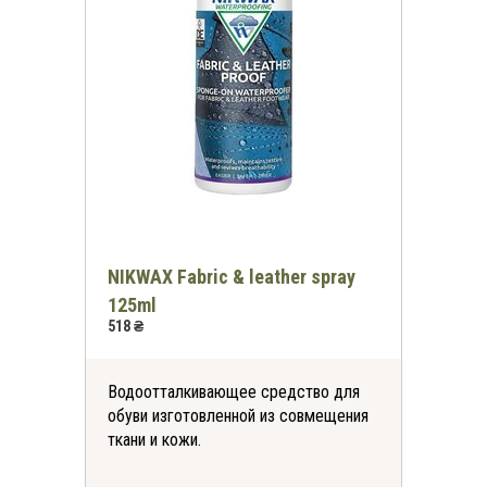
NIKWAX Fabric & leather spray
125ml
518 ₴
Водоотталкивающее средство для
обуви изготовленной из совмещения
ткани и кожи.