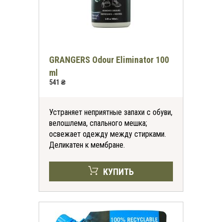
GRANGERS Odour Eliminator 100
ml
541 ₴
Устраняет неприятные запахи с обуви,
велошлема, спального мешка;
освежает одежду между стирками.
Деликатен к мембране.
КУПИТЬ