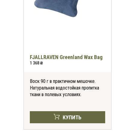
FJALLRAVEN Greenland Wax Bag
1 368 ₴
Воск 90 г в практичном мешочке.
Натуральная водостойкая пропитка
ткани в полевых условиях.
КУПИТЬ