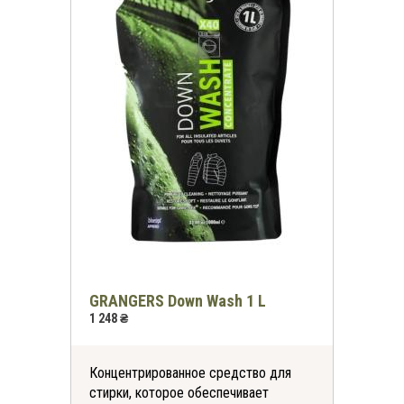
GRANGERS Down Wash 1 L
1 248 ₴
Концентрированное средство для
стирки, которое обеспечивает