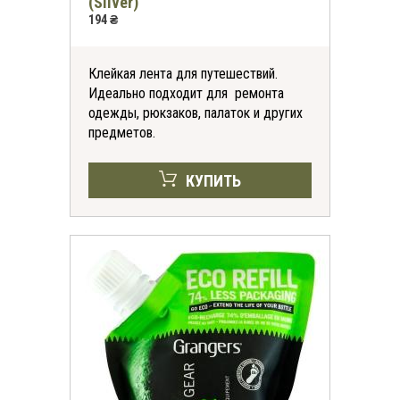
(Silver)
194 ₴
Клейкая лента для путешествий.
Идеально подходит для ремонта
одежды, рюкзаков, палаток и других
предметов.
КУПИТЬ