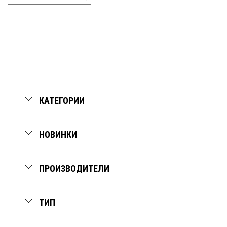
КАТЕГОРИИ
НОВИНКИ
ПРОИЗВОДИТЕЛИ
ТИП