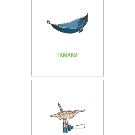
ГАМАКИ