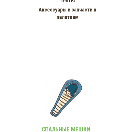
Тенты
Аксессуары и запчасти к
палаткам
СПАЛЬНЫЕ МЕШКИ