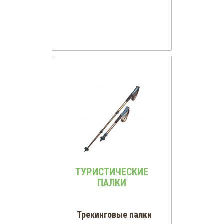
ТУРИСТИЧЕСКИЕ
ПАЛКИ
Трекинговые палки