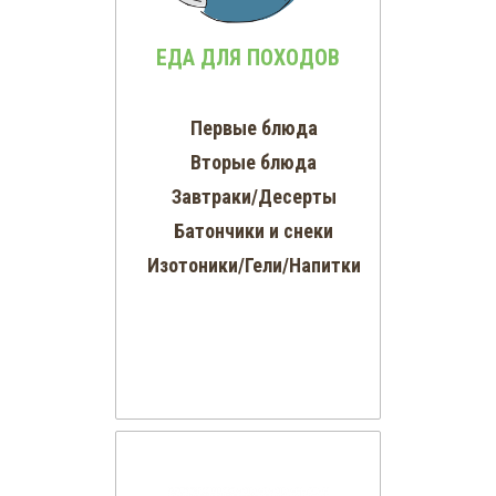
ЕДА ДЛЯ ПОХОДОВ
Первые блюда
Вторые блюда
Завтраки/Десерты
Батончики и снеки
Изотоники/Гели/Напитки