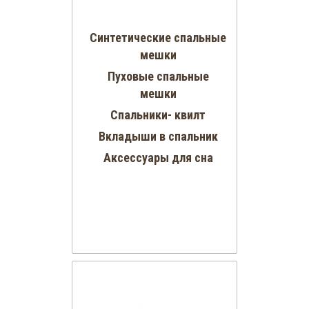
Синтетические спальные
мешки
Пуховые спальные
мешки
Спальники- квилт
Вкладыши в спальник
Аксессуары для сна