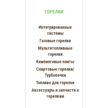
ГОРЕЛКИ
Интегрированные
системы
Газовые горелки
Мультитопливные
горелки
Кемпинговые плиты
Спиртовые горелки/
Турбопечки
Топливо для горелок
Аксессуары и запчасти к
горелкам