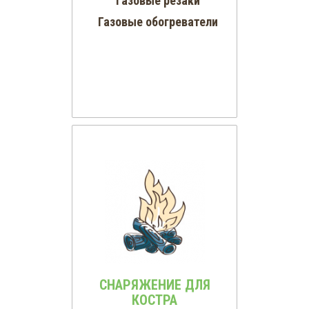
Газовые резаки
Газовые обогреватели
СНАРЯЖЕНИЕ ДЛЯ
КОСТРА