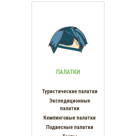
ПАЛАТКИ
Туристические палатки
Экспедиционные
палатки
Кемпинговые палатки
Подвесные палатки