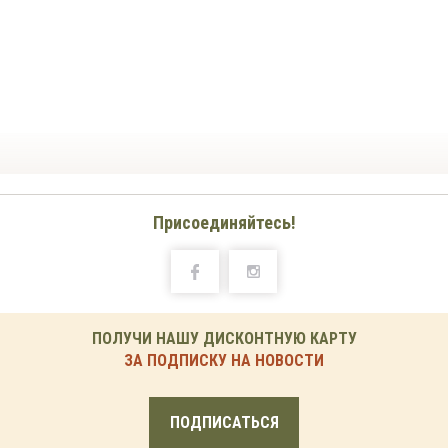
Присоединяйтесь!
ПОЛУЧИ НАШУ ДИСКОНТНУЮ КАРТУ
ЗА ПОДПИСКУ НА НОВОСТИ
ПОДПИСАТЬСЯ