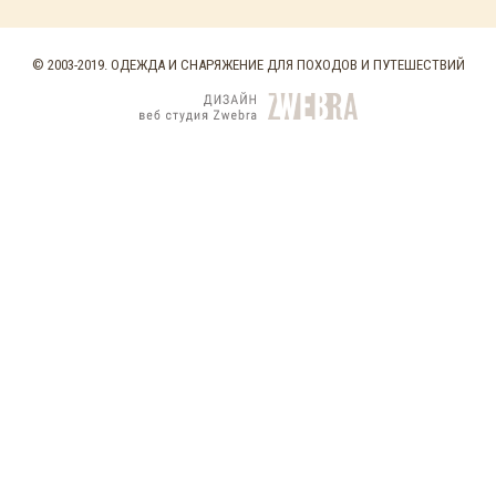
© 2003-2019. ОДЕЖДА И СНАРЯЖЕНИЕ ДЛЯ ПОХОДОВ И ПУТЕШЕСТВИЙ