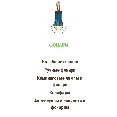
ФОНАРИ
Налобные фонари
Ручные фонари
Кемпинговые лампы и
фонари
Велофары
Аксессуары и запчасти к
фонарям