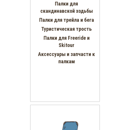
Палки для
скандинавской ходьбы
Палки для трейла и бега
Туристическая трость
Палки для Freeride и
Skitour
Аксессуары и запчасти к
палкам