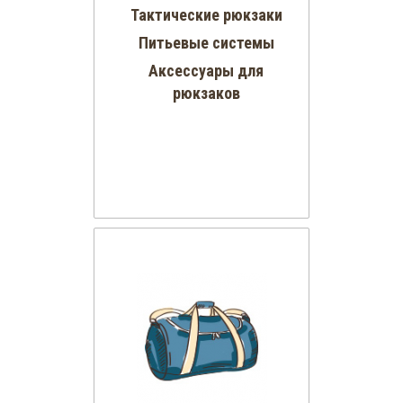
Тактические рюкзаки
Питьевые системы
Аксессуары для
рюкзаков