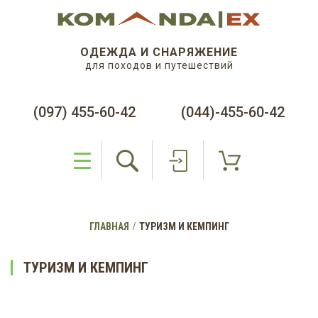
ОДЕЖДА И СНАРЯЖЕНИЕ
для походов и путешествий
(097) 455-60-42
(044)-455-60-42
ГЛАВНАЯ
ТУРИЗМ И КЕМПИНГ
ТУРИЗМ И КЕМПИНГ