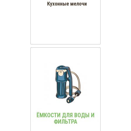
Кухонные мелочи
ЁМКОСТИ ДЛЯ ВОДЫ И
ФИЛЬТРА