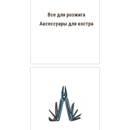
Все для розжига
Аксессуары для костра