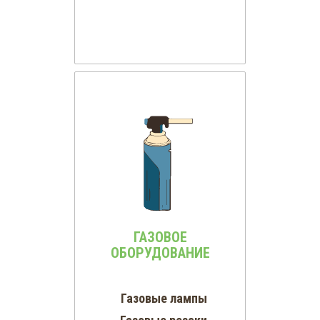
ГАЗОВОЕ
ОБОРУДОВАНИЕ
Газовые лампы