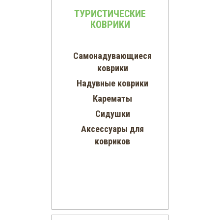
ТУРИСТИЧЕСКИЕ
КОВРИКИ
Самонадувающиеся
коврики
Надувные коврики
Карематы
Сидушки
Аксессуары для
ковриков