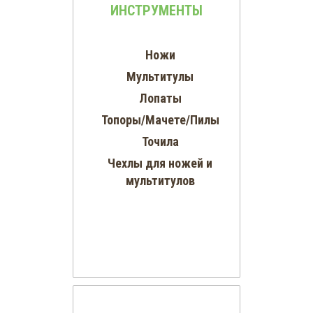
ИНСТРУМЕНТЫ
Ножи
Мультитулы
Лопаты
Топоры/Мачете/Пилы
Точила
Чехлы для ножей и
мультитулов