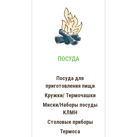
ПОСУДА
Посуда для
приготовления пищи
Кружки/ Термочашки
Миски/Наборы посуды
КЛМН
Столовые приборы
Термоса