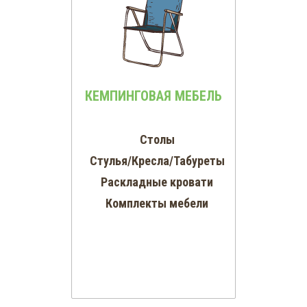
КЕМПИНГОВАЯ МЕБЕЛЬ
Столы
Стулья/Кресла/Табуреты
Раскладные кровати
Комплекты мебели