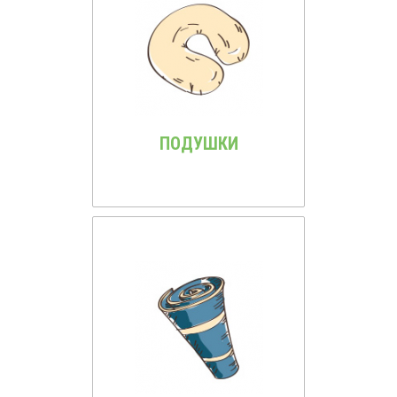
ПОДУШКИ