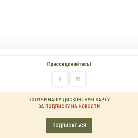
Присоединяйтесь!
ПОЛУЧИ НАШУ ДИСКОНТНУЮ КАРТУ
ЗА ПОДПИСКУ НА НОВОСТИ
ПОДПИСАТЬСЯ