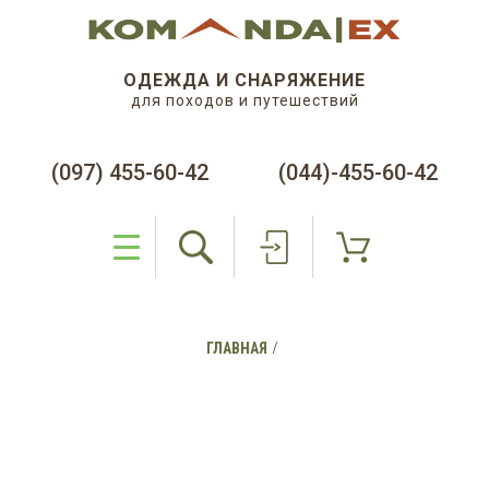
ОДЕЖДА И СНАРЯЖЕНИЕ
для походов и путешествий
(097) 455-60-42
(044)-455-60-42
ГЛАВНАЯ