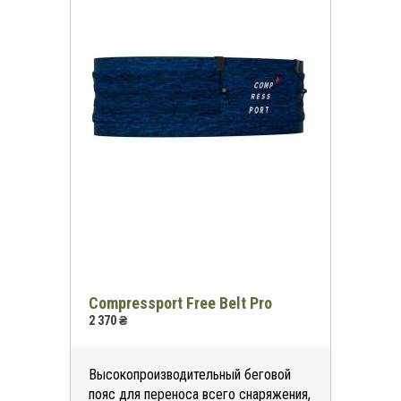
Compressport Free Belt Pro
2 370 ₴
Высокопроизводительный беговой
пояс для переноса всего снаряжения,