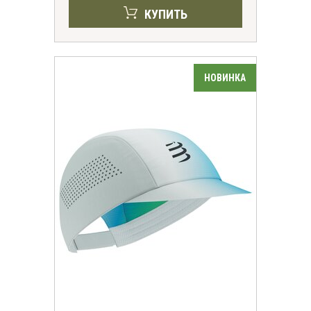
КУПИТЬ