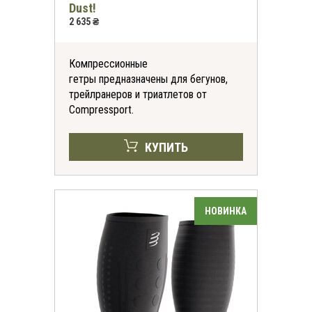
Dust!
2 635 ₴
Компрессионные
гетры предназначены для бегунов,
трейлранеров и триатлетов от
Compressport.
КУПИТЬ