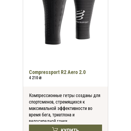
Compressport R2 Aero 2.0
4 210 ₴
Компрессионные гетры созданы для
спортсменов, стремящихся к
максимальной эффективности во
время бега, триатлона и
велосипедной гонки.
КУПИТЬ