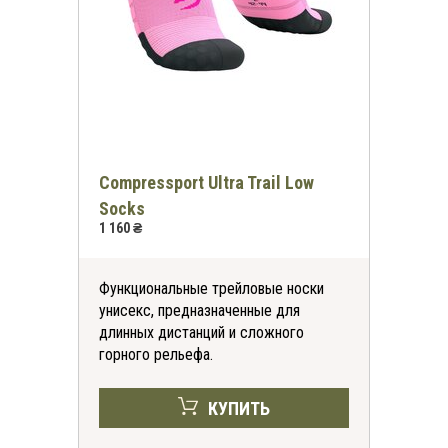
Compressport Ultra Trail Low
Socks
1 160 ₴
Функциональные трейловые носки
унисекс, предназначенные для
длинных дистанций и сложного
горного рельефа.
КУПИТЬ