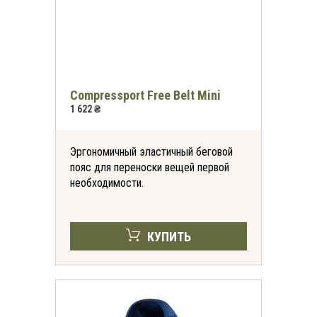
Compressport Free Belt Mini
1 622 ₴
Эргономичный эластичный беговой
пояс для переноски вещей первой
необходимости.
КУПИТЬ