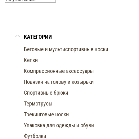
КАТЕГОРИИ
Беговые и мультиспортивные носки
Кепки
Компрессионные аксессуары
Повязки на голову и козырьки
Спортивные брюки
Термотрусы
Трекинговые носки
Упаковка для одежды и обуви
Футболки