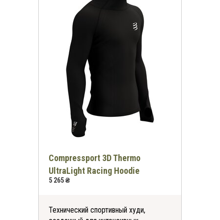
Compressport 3D Thermo
UltraLight Racing Hoodie
5 265 ₴
Технический спортивный худи,