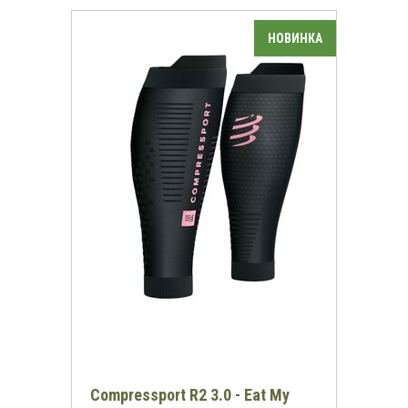
Compressport R2 3.0 - Eat My