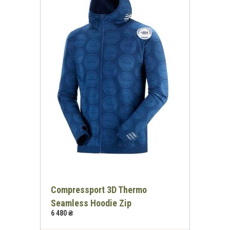
Compressport 3D Thermo
Seamless Hoodie Zip
6 480 ₴