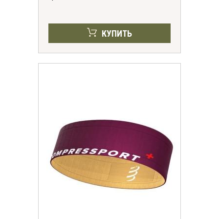
КУПИТЬ