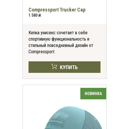
Compressport Trucker Cap
1 580 ₴
Кепка унисекс сочетает в себе
спортивную функциональность и
стильный повседневный дизайн от
Compressport.
КУПИТЬ