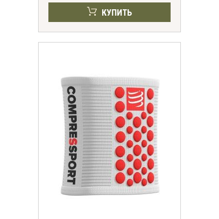
КУПИТЬ