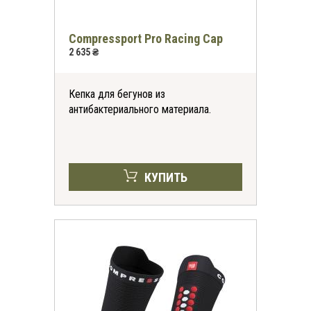
Compressport Pro Racing Cap
2 635 ₴
Кепка для бегунов из
антибактериального материала.
КУПИТЬ