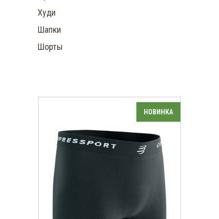
Худи
Шапки
Шорты