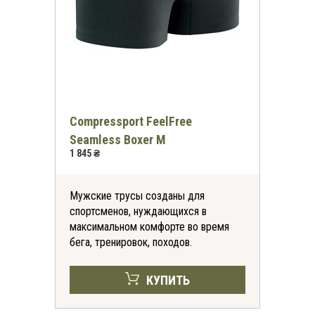
Compressport FeelFree
Seamless Boxer M
1 845 ₴
Мужские трусы созданы для
спортсменов, нуждающихся в
максимальном комфорте во время
бега, тренировок, походов.
КУПИТЬ