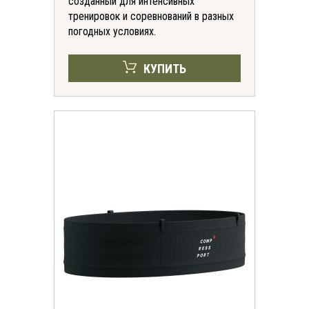
созданный для интенсивных
тренировок и соревнований в разных
погодных условиях.
КУПИТЬ