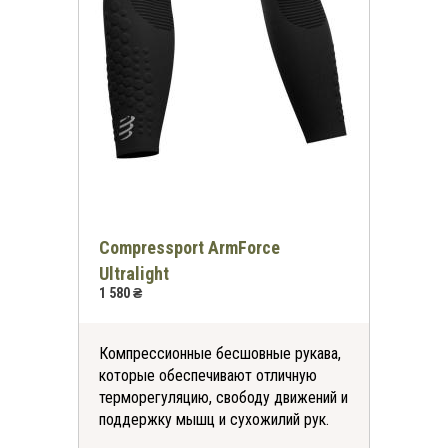
Compressport ArmForce
Ultralight
1 580 ₴
Компрессионные бесшовные рукава,
которые обеспечивают отличную
терморегуляцию, свободу движений и
поддержку мышц и сухожилий рук.