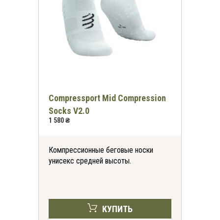
Compressport Mid Compression
Socks V2.0
1 580 ₴
Компрессионные беговые носки
унисекс средней высоты.
КУПИТЬ