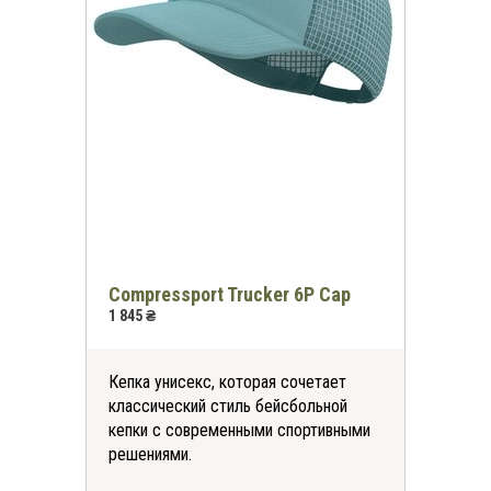
Compressport Trucker 6P Cap
1 845 ₴
Кепка унисекс, которая сочетает
классический стиль бейсбольной
кепки с современными спортивными
решениями.