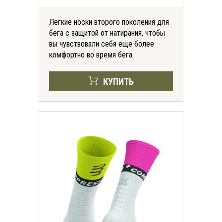
Легкие носки второго поколения для
бега с защитой от натирания, чтобы
вы чувствовали себя еще более
комфортно во время бега.
КУПИТЬ