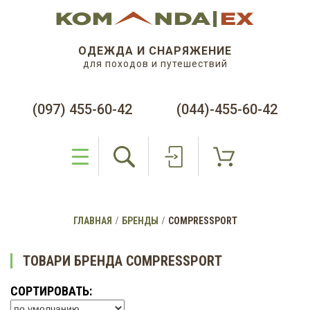
ОДЕЖДА И СНАРЯЖЕНИЕ
для походов и путешествий
(097) 455-60-42
(044)-455-60-42
ГЛАВНАЯ
БРЕНДЫ
COMPRESSPORT
ТОВАРИ БРЕНДА COMPRESSPORT
СОРТИРОВАТЬ: