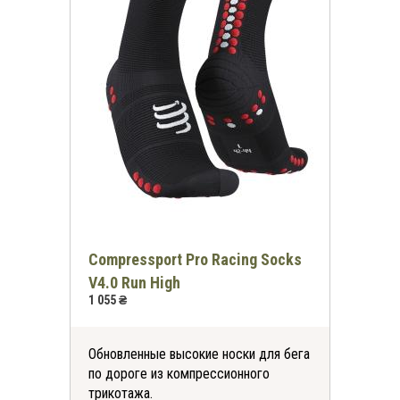
Compressport Pro Racing Socks
V4.0 Run High
1 055 ₴
Обновленные высокие носки для бега
по дороге из компрессионного
трикотажа.