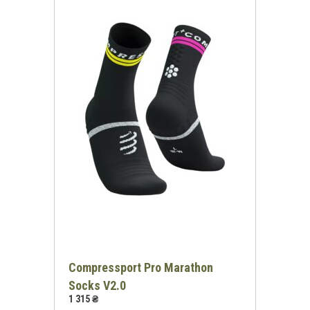
Compressport Pro Marathon
Socks V2.0
1 315 ₴