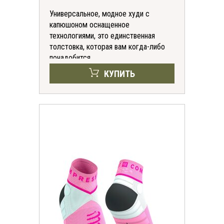
Универсальное, модное худи с
капюшоном оснащенное
технологиями, это единственная
толстовка, которая вам когда-либо
понадобится.
КУПИТЬ