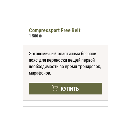
Compressport Free Belt
1 580 ₴
Эргономичный эластичный беговой
пояс для переноски вещей первой
необходимости во время тренировок,
марафонов.
КУПИТЬ