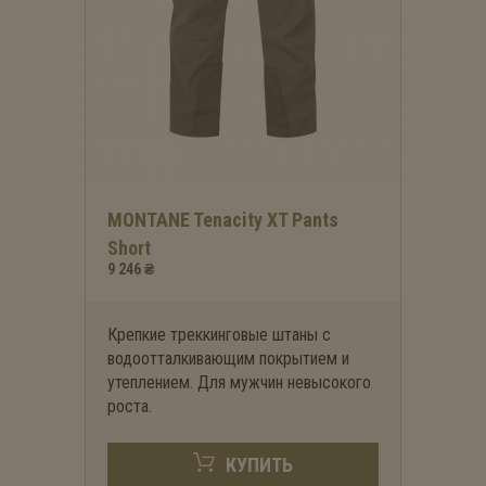
MONTANE Tenacity XT Pants
Short
9 246 ₴
Крепкие треккинговые штаны с
водоотталкивающим покрытием и
утеплением. Для мужчин невысокого
роста.
КУПИТЬ