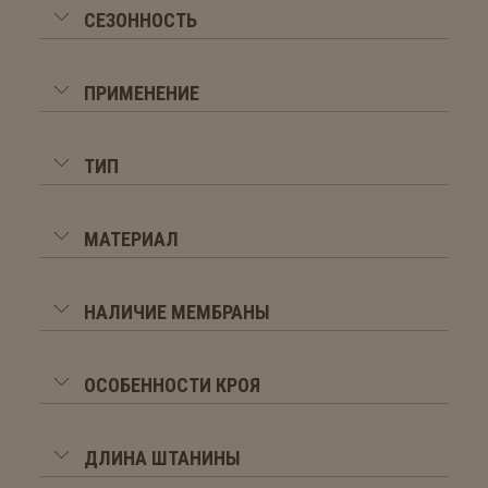
СЕЗОННОСТЬ
ПРИМЕНЕНИЕ
ТИП
МАТЕРИАЛ
НАЛИЧИЕ МЕМБРАНЫ
ОСОБЕННОСТИ КРОЯ
ДЛИНА ШТАНИНЫ