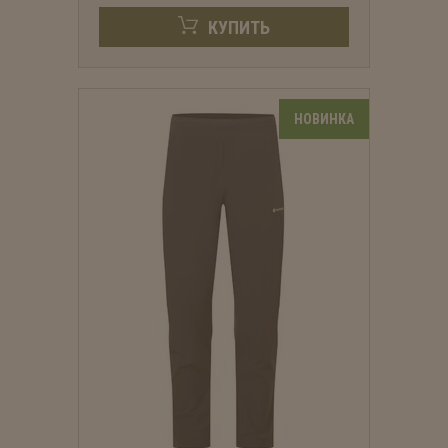
КУПИТЬ