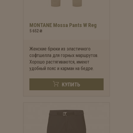
MONTANE Mossa Pants W Reg
5 652 ₴
Женские брюки из эластичного
софтшелла для горных маршрутов.
Хорошо растягиваются, имеют
удобный пояс и карман на бедре.
КУПИТЬ