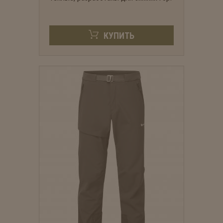
КУПИТЬ