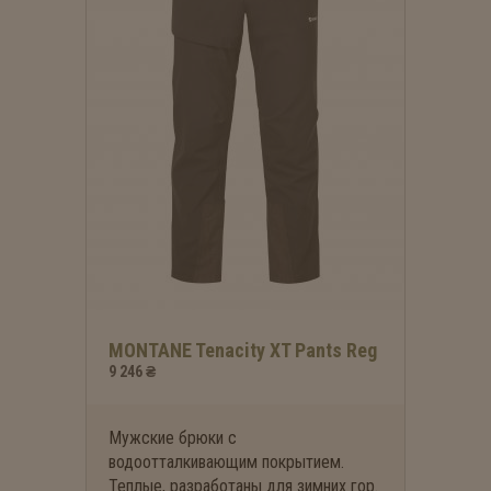
MONTANE Tenacity XT Pants Reg
9 246 ₴
Мужские брюки с
водоотталкивающим покрытием.
Теплые, разработаны для зимних гор.