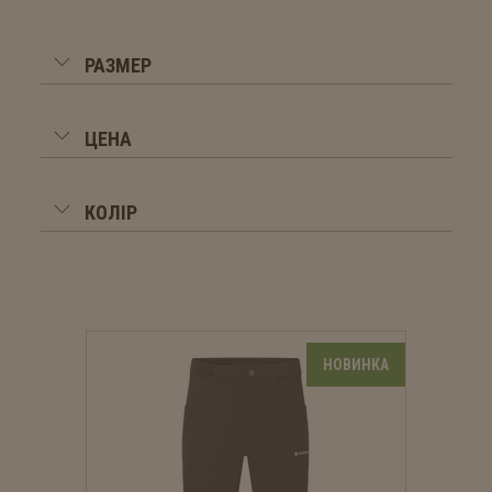
РАЗМЕР
ЦЕНА
КОЛІР