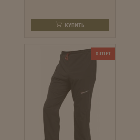
КУПИТЬ