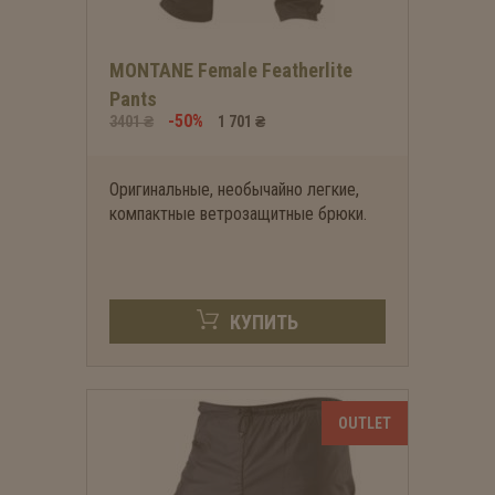
MONTANE Female Featherlite
Pants
-50%
3401 ₴
1 701 ₴
Оригинальные, необычайно легкие,
компактные ветрозащитные брюки.
КУПИТЬ