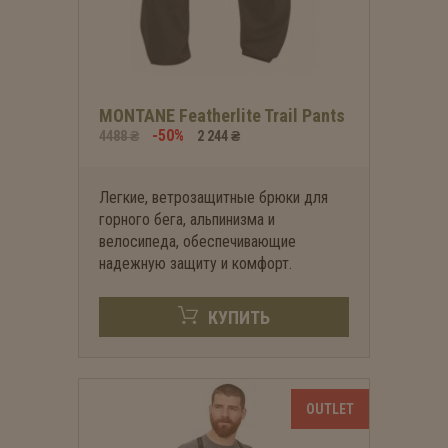
MONTANE Featherlite Trail Pants
-50%
4488 ₴
2 244 ₴
Легкие, ветрозащитные брюки для
горного бега, альпинизма и
велосипеда, обеспечивающие
надежную защиту и комфорт.
КУПИТЬ