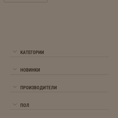
КАТЕГОРИИ
НОВИНКИ
ПРОИЗВОДИТЕЛИ
ПОЛ