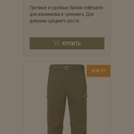
Прочные и удобные брюки софтшелл
для альпинизма и треккинга. Для
девушек среднего роста.
КУПИТЬ