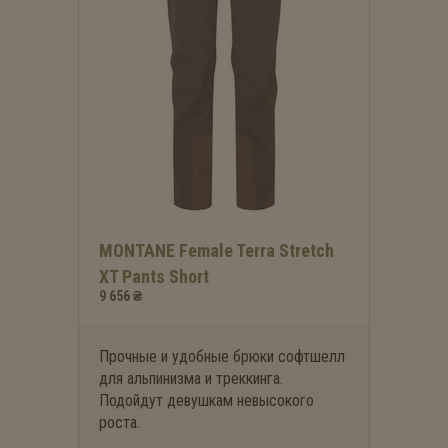
MONTANE Female Terra Stretch
XT Pants Short
9 656 ₴
Прочные и удобные брюки софтшелл
для альпинизма и треккинга.
Подойдут девушкам невысокого
роста.