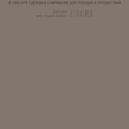
© 2003-2019. ОДЕЖДА И СНАРЯЖЕНИЕ ДЛЯ ПОХОДОВ И ПУТЕШЕСТВИЙ