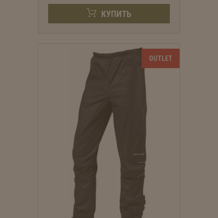
КУПИТЬ