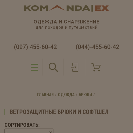
ОДЕЖДА И СНАРЯЖЕНИЕ
для походов и путешествий
(097) 455-60-42
(044)-455-60-42
ГЛАВНАЯ
ОДЕЖДА
БРЮКИ
ВЕТРОЗАЩИТНЫЕ БРЮКИ И СОФТШЕЛ
СОРТИРОВАТЬ: