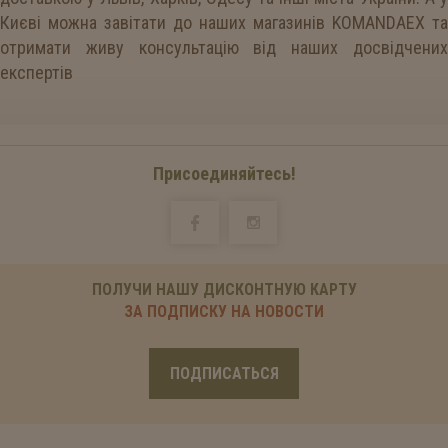
Києві можна завітати до наших магазинів KOMANDAEX та
отримати живу консультацію від наших досвідчених
експертів
Присоединяйтесь!
ПОЛУЧИ НАШУ ДИСКОНТНУЮ КАРТУ
ЗА ПОДПИСКУ НА НОВОСТИ
ПОДПИСАТЬСЯ