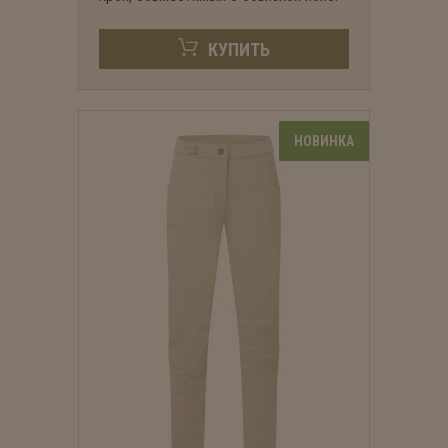
КУПИТЬ