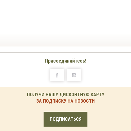
Присоединяйтесь!
ПОЛУЧИ НАШУ ДИСКОНТНУЮ КАРТУ
ЗА ПОДПИСКУ НА НОВОСТИ
ПОДПИСАТЬСЯ