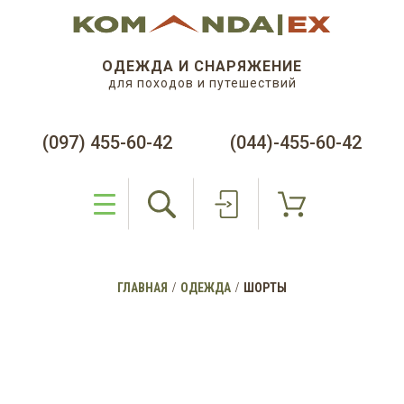
ОДЕЖДА И СНАРЯЖЕНИЕ
для походов и путешествий
(097) 455-60-42
(044)-455-60-42
ГЛАВНАЯ
ОДЕЖДА
ШОРТЫ