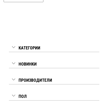
КАТЕГОРИИ
НОВИНКИ
ПРОИЗВОДИТЕЛИ
ПОЛ