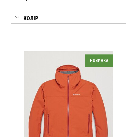
КОЛІР