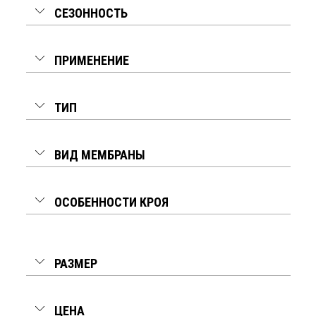
СЕЗОННОСТЬ
ПРИМЕНЕНИЕ
ТИП
ВИД МЕМБРАНЫ
ОСОБЕННОСТИ КРОЯ
РАЗМЕР
ЦЕНА