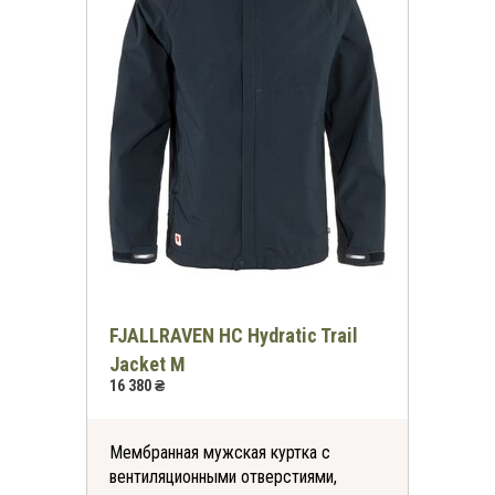
FJALLRAVEN HC Hydratic Trail
Jacket M
16 380 ₴
Мембранная мужская куртка с
вентиляционными отверстиями,