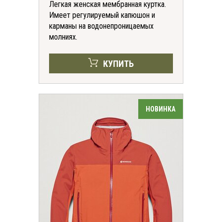
Легкая женская мембранная куртка.
Имеет регулируемый капюшон и
карманы на водонепроницаемых
молниях.
КУПИТЬ