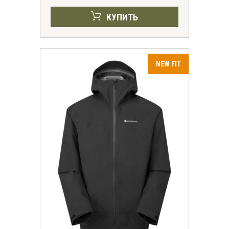
КУПИТЬ
Получить скидку
Согласие на обработку персональных
данных