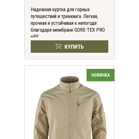
Надежная куртка для горных
путешествий и треккинга. Легкая,
прочная и устойчивая к непогоде
благодаря мембране GORE-TEX PRO
ePE.
КУПИТЬ