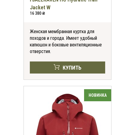
Jacket W
16 380 ₴
Женская мембранная куртка для
походов и города. Имеет удобный
капюшон и боковые вентиляционные
отверстия.
КУПИТЬ