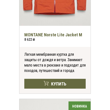
MONTANE Norste Lite Jacket M
8 622 ₴
Легкая мембранная куртка для
защиты от дождя и ветра. Занимает
мало места в рюкзаке и подходит для
походов, путешествий и города.
КУПИТЬ