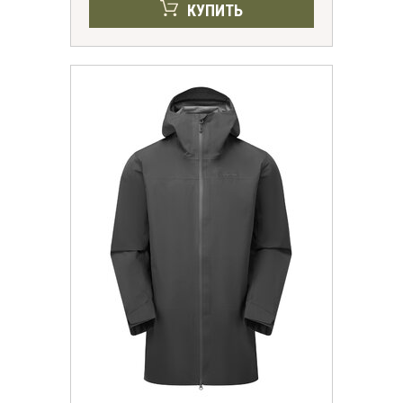
КУПИТЬ