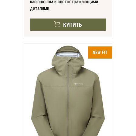
капюшоном и светоотражающими
деталями.
КУПИТЬ