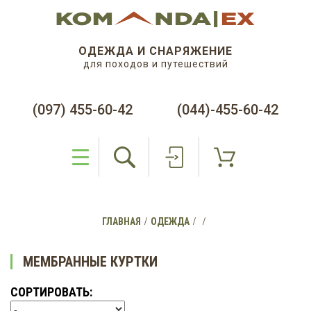
ОДЕЖДА И СНАРЯЖЕНИЕ
для походов и путешествий
(097) 455-60-42
(044)-455-60-42
ГЛАВНАЯ
ОДЕЖДА
МЕМБРАННЫЕ КУРТКИ
СОРТИРОВАТЬ: