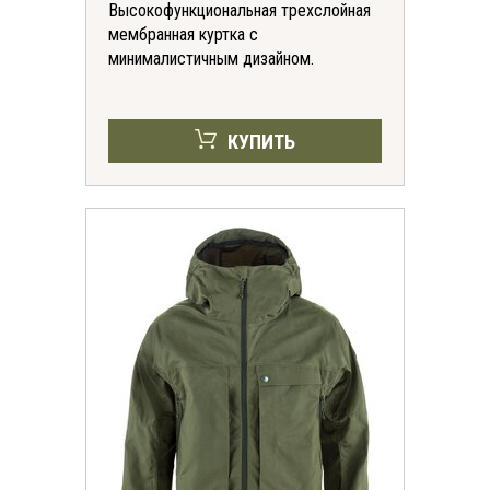
Высокофункциональная трехслойная
мембранная куртка с
минималистичным дизайном.
КУПИТЬ