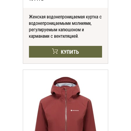
Женская водонепроницаемая куртка с
водонепроницаемыми молниями,
регулируемым капюшоном и
карманами с вентиляцией.
КУПИТЬ