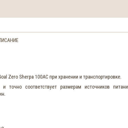
ПИСАНИЕ
al Zero Sherpa 100AC при хранении и транспортировке.
 и точно соответствует размерам источников питани
ин.