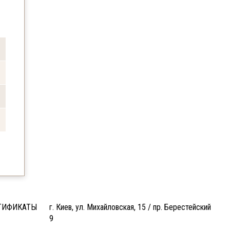
ТИФИКАТЫ
г. Киев, ул. Михайловская, 15 / пр. Берестейский
9