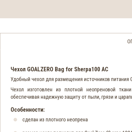
О
Чехол GOALZERO Bag for Sherpa100 AC
Удобный чехол для размещения источников питания Go
Чехол изготовлен из плотной неопреновой ткани
обеспечивая надежную защиту от пыли, грязи и царап
Особенности:
сделан из плотного неопрена