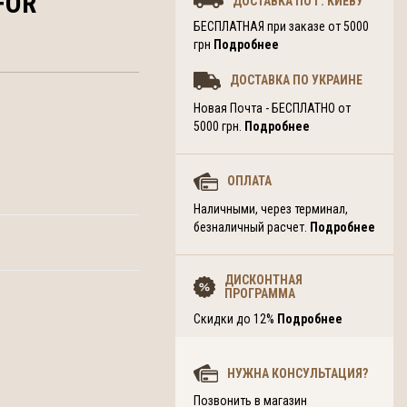
FOR
ДОСТАВКА ПО Г. КИЕВУ
БЕСПЛАТНАЯ при заказе от 5000
грн
Подробнее
ДОСТАВКА ПО УКРАИНЕ
Новая Почта - БЕСПЛАТНО от
5000 грн.
Подробнее
ОПЛАТА
Наличными, через терминал,
безналичный расчет.
Подробнее
ДИСКОНТНАЯ
ПРОГРАММА
Скидки до 12%
Подробнее
НУЖНА КОНСУЛЬТАЦИЯ?
Позвонить в магазин