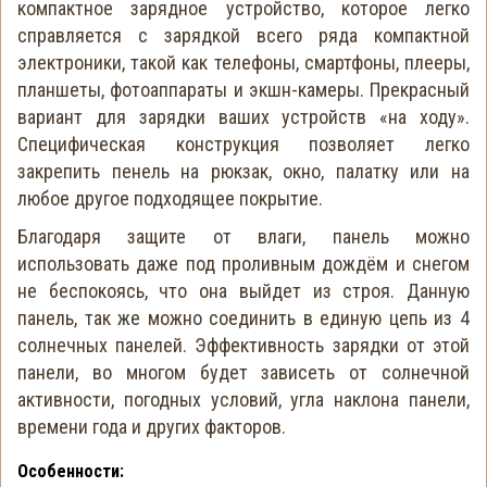
компактное зарядное устройство, которое легко
справляется с зарядкой всего ряда компактной
электроники, такой как телефоны, смартфоны, плееры,
планшеты, фотоаппараты и экшн-камеры. Прекрасный
вариант для зарядки ваших устройств «на ходу».
Специфическая конструкция позволяет легко
закрепить пенель на рюкзак, окно, палатку или на
любое другое подходящее покрытие.
Благодаря защите от влаги, панель можно
использовать даже под проливным дождём и снегом
не беспокоясь, что она выйдет из строя. Данную
панель, так же можно соединить в единую цепь из 4
солнечных панелей. Эффективность зарядки от этой
панели, во многом будет зависеть от солнечной
активности, погодных условий, угла наклона панели,
времени года и других факторов.
Особенности: