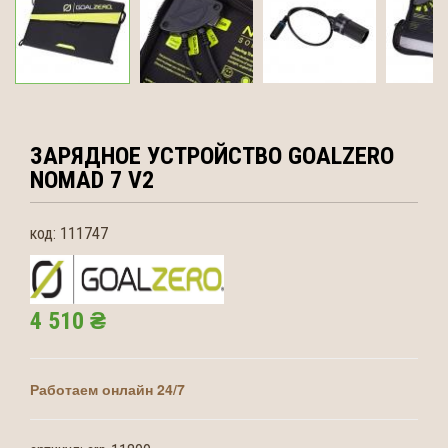
ЗАРЯДНОЕ УСТРОЙСТВО GOALZERO
NOMAD 7 V2
код:
111747
4 510 ₴
Работаем онлайн 24/7