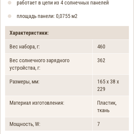
работает в цепи из 4 солнечных панелей
площадь панели: 0,0755 м2
Характеристики:
Вес набора, г:
460
Вес солнечного зарядного
362
устройства, г:
Размеры, мм:
165 х 38 х
229
Материал изготовления:
Пластик,
ткань
Мощность, W:
7