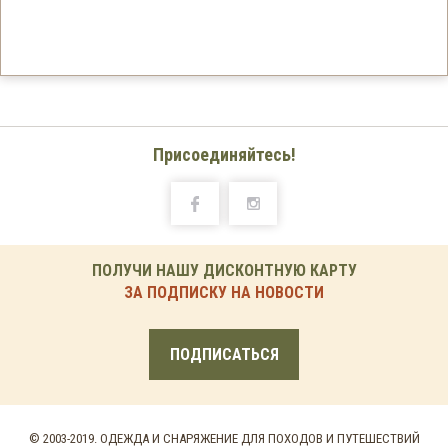
Присоединяйтесь!
ПОЛУЧИ НАШУ ДИСКОНТНУЮ КАРТУ
ЗА ПОДПИСКУ НА НОВОСТИ
ПОДПИСАТЬСЯ
© 2003-2019. ОДЕЖДА И СНАРЯЖЕНИЕ ДЛЯ ПОХОДОВ И ПУТЕШЕСТВИЙ