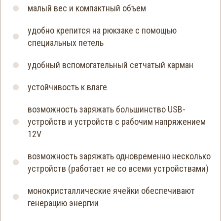
малый вес и компактный объем
удобно крепится на рюкзаке с помощью
специальных петель
удобный вспомогательный сетчатый карман
устойчивость к влаге
возможность заряжать большинство USB-
устройств и устройств с рабочим напряжением
12V
возможность заряжать одновременно несколько
устройств (работает не со всеми устройствами)
монокристаллические ячейки обеспечивают
генерацию энергии