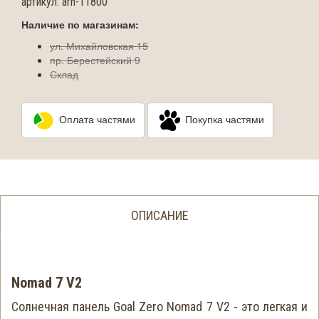
артикул:
arn-11800
Наличие по магазинам:
ул. Михайловская 15
пр. Берестейский 9
Склад
Оплата частями
Покупка частями
ОПИСАНИЕ
Nomad 7 V2
Солнечная панель Goal Zero Nomad 7 V2 - это легкая и