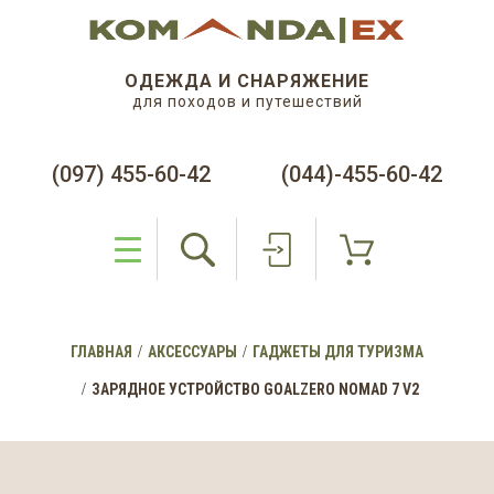
ОДЕЖДА И СНАРЯЖЕНИЕ
для походов и путешествий
(097) 455-60-42
(044)-455-60-42
ГЛАВНАЯ
АКСЕССУАРЫ
ГАДЖЕТЫ ДЛЯ ТУРИЗМА
ЗАРЯДНОЕ УСТРОЙСТВО GOALZERO NOMAD 7 V2