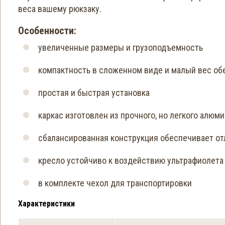
веса вашему рюкзаку.
Особенности:
увеличенные размеры и грузоподъемность
компактность в сложенном виде и малый вес о
простая и быстрая установка
каркас изготовлен из прочного, но легкого алюм
сбалансированная конструкция обеспечивает о
кресло устойчиво к воздействию ультрафиолета
в комплекте чехол для транспортировки
Характеристики