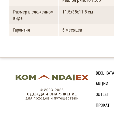
нейлон рипстоп 50D
Размер в сложенном
11.5х35х11.5 см
виде
Гарантия
6 месяцев
ВЕСЬ КАТ
АКЦИИ
© 2003-2026
ОДЕЖДА И СНАРЯЖЕНИЕ
OUTLET
для походов и путешествий
ПРОКАТ