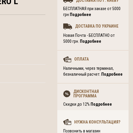
ERO L
ДОСТАВКА ПО Г. КИЕВУ
БЕСПЛАТНАЯ при заказе от 5000
грн
Подробнее
ДОСТАВКА ПО УКРАИНЕ
Новая Почта - БЕСПЛАТНО от
5000 грн.
Подробнее
ОПЛАТА
Наличными, через терминал,
безналичный расчет.
Подробнее
ДИСКОНТНАЯ
ПРОГРАММА
Скидки до 12%
Подробнее
НУЖНА КОНСУЛЬТАЦИЯ?
Позвонить в магазин