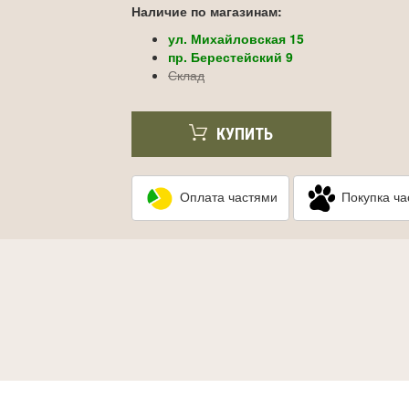
Наличие по магазинам:
ул. Михайловская 15
пр. Берестейский 9
Склад
КУПИТЬ
Оплата частями
Покупка ча