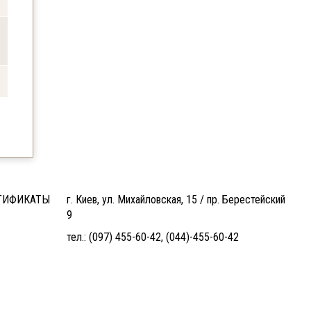
ТИФИКАТЫ
г. Киев, ул. Михайловская, 15 / пр. Берестейский
9
тел.:
(097) 455-60-42
,
(044)-455-60-42