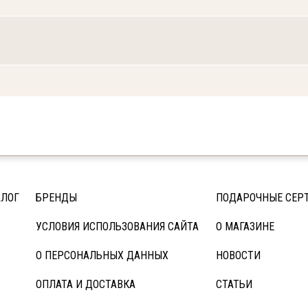
АЛОГ
БРЕНДЫ
ПОДАРОЧНЫЕ СЕР
УСЛОВИЯ ИСПОЛЬЗОВАНИЯ САЙТА
О МАГАЗИНЕ
О ПЕРСОНАЛЬНЫХ ДАННЫХ
НОВОСТИ
ОПЛАТА И ДОСТАВКА
СТАТЬИ