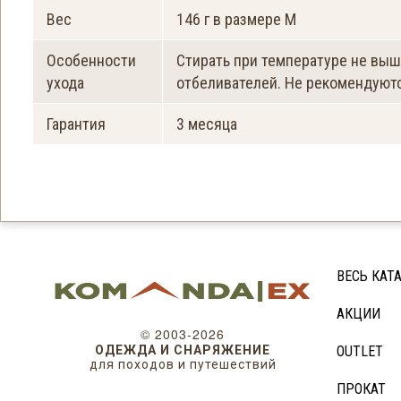
Вес
146 г в размере М
Особенности
Стирать при температуре не выш
ухода
отбеливателей. Не рекомендуютс
Гарантия
3 месяца
ВЕСЬ КАТ
АКЦИИ
© 2003-2026
ОДЕЖДА И СНАРЯЖЕНИЕ
OUTLET
для походов и путешествий
ПРОКАТ