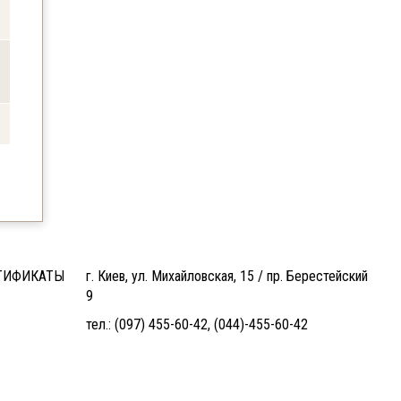
ТИФИКАТЫ
г. Киев, ул. Михайловская, 15 / пр. Берестейский
9
тел.:
(097) 455-60-42
,
(044)-455-60-42