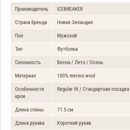
Производитель
ICEBREAKER
Страна бренда
Новая Зеландия
Пол
Мужской
Тип
Футболка
Сезонность
Весна / Лето / Осень
Материал
100% merino wool
Особенности
Regular fit / Стандартная посадка
кроя
Длина спины
71.5 см
Длина рукава
Короткий рукав