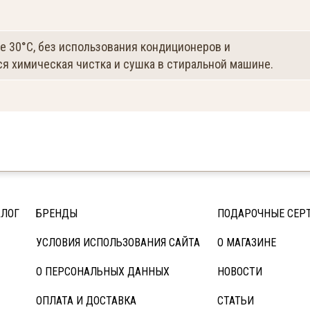
е 30°C, без использования кондиционеров и
я химическая чистка и сушка в стиральной машине.
АЛОГ
БРЕНДЫ
ПОДАРОЧНЫЕ СЕР
УСЛОВИЯ ИСПОЛЬЗОВАНИЯ САЙТА
О МАГАЗИНЕ
О ПЕРСОНАЛЬНЫХ ДАННЫХ
НОВОСТИ
ОПЛАТА И ДОСТАВКА
СТАТЬИ