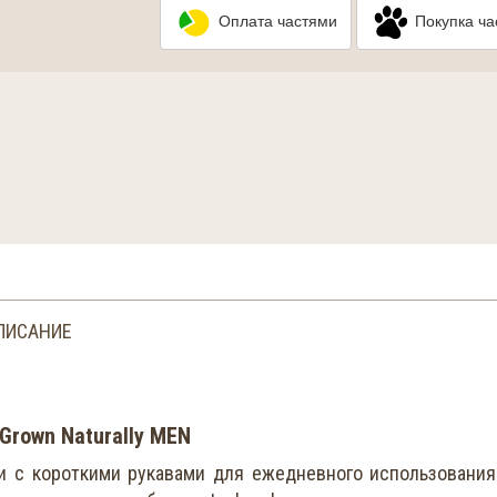
Оплата частями
Покупка ча
ПИСАНИЕ
 Grown Naturally MEN
и с короткими рукавами для ежедневного использования