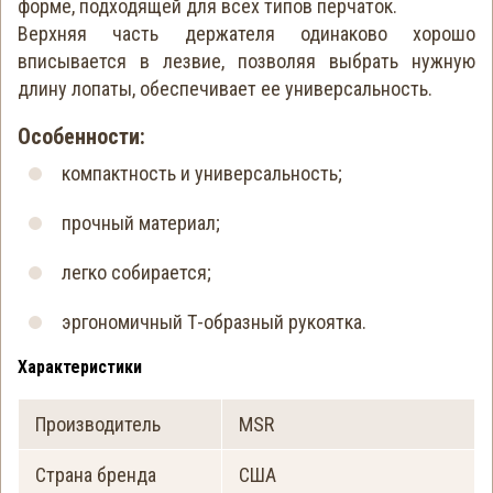
форме, подходящей для всех типов перчаток.
Верхняя часть держателя одинаково хорошо
вписывается в лезвие, позволяя выбрать нужную
длину лопаты, обеспечивает ее универсальность.
Особенности:
компактность и универсальность;
прочный материал;
легко собирается;
эргономичный Т-образный рукоятка.
Характеристики
Производитель
MSR
Страна бренда
США