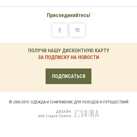
Присоединяйтесь!
ПОЛУЧИ НАШУ ДИСКОНТНУЮ КАРТУ
ЗА ПОДПИСКУ НА НОВОСТИ
ПОДПИСАТЬСЯ
© 2003-2019. ОДЕЖДА И СНАРЯЖЕНИЕ ДЛЯ ПОХОДОВ И ПУТЕШЕСТВИЙ