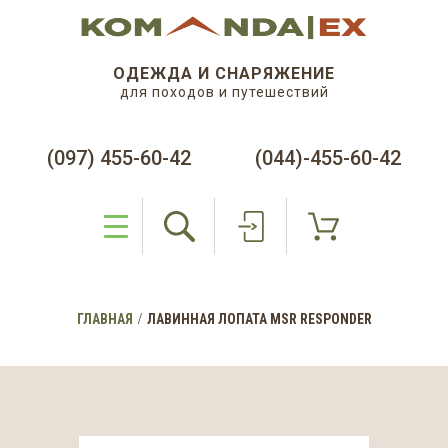
ОДЕЖДА И СНАРЯЖЕНИЕ
для походов и путешествий
(097) 455-60-42
(044)-455-60-42
ГЛАВНАЯ
ЛАВИННАЯ ЛОПАТА MSR RESPONDER