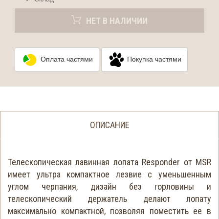
НЕТ В НАЛИЧИИ
Оплата частями
Покупка частями
ОПИСАНИЕ
Телескопическая лавинная лопата Responder от MSR
имеет ультра компактное лезвие с уменьшенным
углом черпания, дизайн без горловины и
телескопический держатель делают лопату
максимально компактной, позволяя поместить ее в