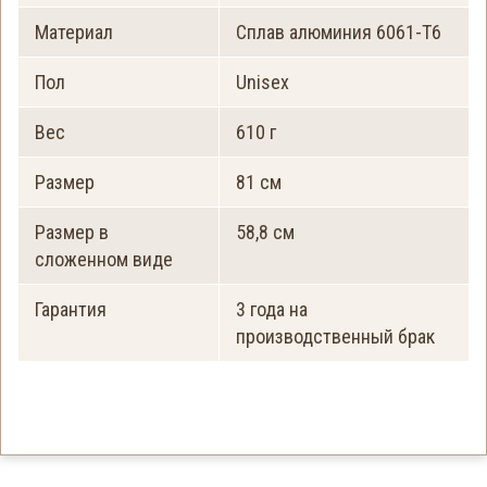
Материал
Сплав алюминия 6061-T6
Пол
Unisex
Вес
610 г
Размер
81 см
Размер в
58,8 см
сложенном виде
Гарантия
3 года на
производственный брак