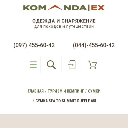
ОДЕЖДА И СНАРЯЖЕНИЕ
для походов и путешествий
(097) 455-60-42
(044)-455-60-42
ГЛАВНАЯ
ТУРИЗМ И КЕМПИНГ
СУМКИ
СУМКА SEA TO SUMMIT DUFFLE 65L