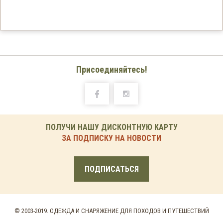
Присоединяйтесь!
ПОЛУЧИ НАШУ ДИСКОНТНУЮ КАРТУ
ЗА ПОДПИСКУ НА НОВОСТИ
ПОДПИСАТЬСЯ
© 2003-2019. ОДЕЖДА И СНАРЯЖЕНИЕ ДЛЯ ПОХОДОВ И ПУТЕШЕСТВИЙ