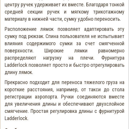
центру ручек удерживает их вместе. Благодаря тонкой
средней секции ручек и мягкому трикотажному
материалу в нижней части, сумку удобно переносить.
Расположение лямок позволяет адаптировать эту
сумку под рюкзак. Спина пользователя не испытывает
влияния содержимого сумки за счет смягченной
поверхности. Широкие лямки равномерно
распределяют нагрузку на плечи. Фурнитура
Ladderlock позволяет просто и быстро отрегулировать
длину лямок.
Прекрасно подходит для переноса тяжелого груза на
короткие расстояния, например, от такси до стола
регистрации аэропорта. Ручки соединяются вместе
для увеличения длины и обеспечивают двухслойное
смягчение. Простая регулировка длины с фурнитурой
Ladderlock.