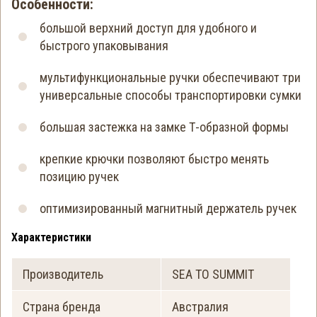
Особенности:
большой верхний доступ для удобного и
быстрого упаковывания
мультифункциональные ручки обеспечивают три
универсальные способы транспортировки сумки
большая застежка на замке Т-образной формы
крепкие крючки позволяют быстро менять
позицию ручек
оптимизированный магнитный держатель ручек
Характеристики
Производитель
SEA TO SUMMIT
Страна бренда
Австралия