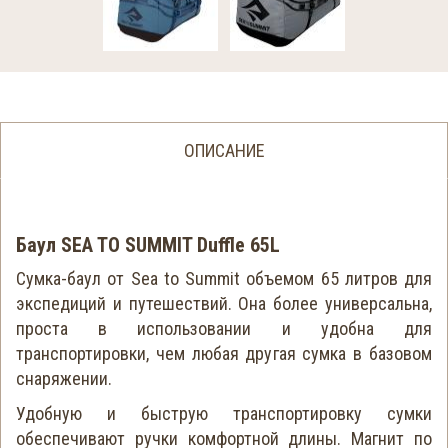
ОПИСАНИЕ
Баул SEA TO SUMMIT Duffle 65L
Сумка-баул от Sea to Summit объемом 65 литров для
экспедиций и путешествий. Она более универсальна,
проста в использовании и удобна для
транспортировки, чем любая другая сумка в базовом
снаряжении.
Удобную и быструю транспортировку сумки
обеспечивают ручки комфортной длины. Магнит по